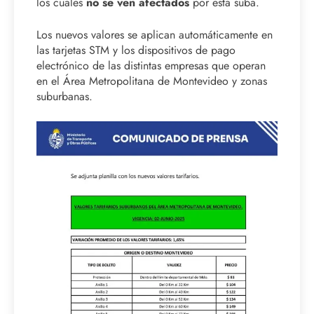
los cuales
no se ven afectados
por esta suba.
Los nuevos valores se aplican automáticamente en
las tarjetas STM y los dispositivos de pago
electrónico de las distintas empresas que operan
en el Área Metropolitana de Montevideo y zonas
suburbanas.