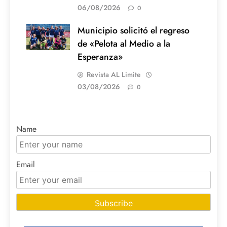
06/08/2026
0
Municipio solicitó el regreso
de «Pelota al Medio a la
Esperanza»
Revista AL Limite
03/08/2026
0
Name
Email