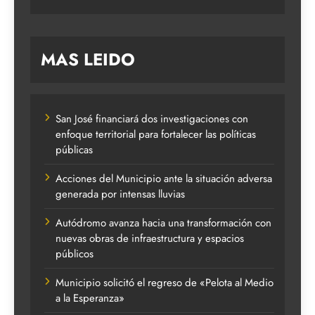
MAS LEIDO
San José financiará dos investigaciones con
enfoque territorial para fortalecer las políticas
públicas
Acciones del Municipio ante la situación adversa
generada por intensas lluvias
Autódromo avanza hacia una transformación con
nuevas obras de infraestructura y espacios
públicos
Municipio solicitó el regreso de «Pelota al Medio
a la Esperanza»