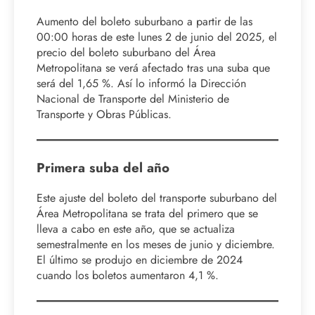
Aumento del boleto suburbano a partir de las
00:00 horas de este lunes 2 de junio del 2025, el
precio del boleto suburbano del Área
Metropolitana se verá afectado tras una suba que
será del 1,65 %. Así lo informó la Dirección
Nacional de Transporte del Ministerio de
Transporte y Obras Públicas.
Primera suba del año
Este ajuste del boleto del transporte suburbano del
Área Metropolitana se trata del primero que se
lleva a cabo en este año, que se actualiza
semestralmente en los meses de junio y diciembre.
El último se produjo en diciembre de 2024
cuando los boletos aumentaron 4,1 %.