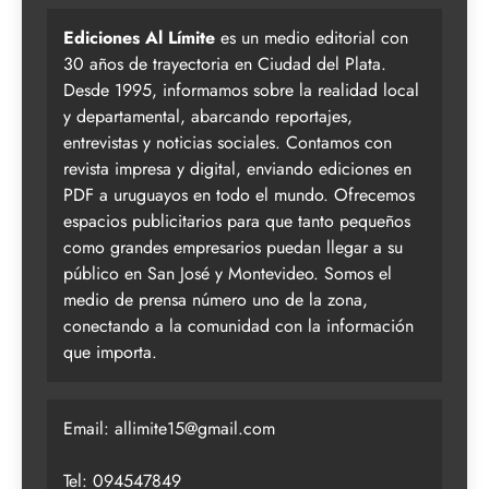
Ediciones Al Límite
es un medio editorial con
30 años de trayectoria en Ciudad del Plata.
Desde 1995, informamos sobre la realidad local
y departamental, abarcando reportajes,
entrevistas y noticias sociales. Contamos con
revista impresa y digital, enviando ediciones en
PDF a uruguayos en todo el mundo. Ofrecemos
espacios publicitarios para que tanto pequeños
como grandes empresarios puedan llegar a su
público en San José y Montevideo. Somos el
medio de prensa número uno de la zona,
conectando a la comunidad con la información
que importa.
Email:
allimite15@gmail.com
Tel: 094547849