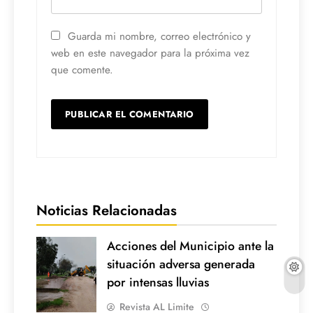
Guarda mi nombre, correo electrónico y
web en este navegador para la próxima vez
que comente.
Noticias Relacionadas
Acciones del Municipio ante la
situación adversa generada
por intensas lluvias
Revista AL Limite