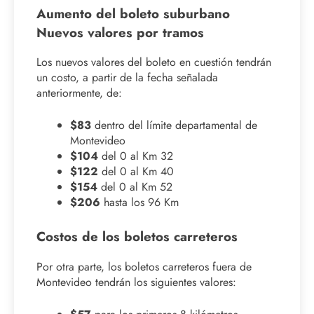
Aumento del boleto suburbano
Nuevos valores por tramos
Los nuevos valores del boleto en cuestión tendrán
un costo, a partir de la fecha señalada
anteriormente, de:
$83
dentro del límite departamental de
Montevideo
$104
del 0 al Km 32
$122
del 0 al Km 40
$154
del 0 al Km 52
$206
hasta los 96 Km
Costos de los boletos carreteros
Por otra parte, los boletos carreteros fuera de
Montevideo tendrán los siguientes valores: