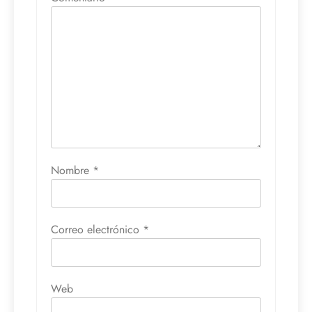
Nombre
*
Correo electrónico
*
Web