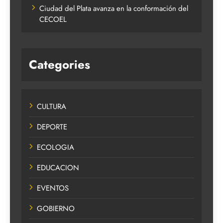
Ciudad del Plata avanza en la conformación del
CECOEL
Categories
CULTURA
DEPORTE
ECOLOGIA
EDUCACION
EVENTOS
GOBIERNO