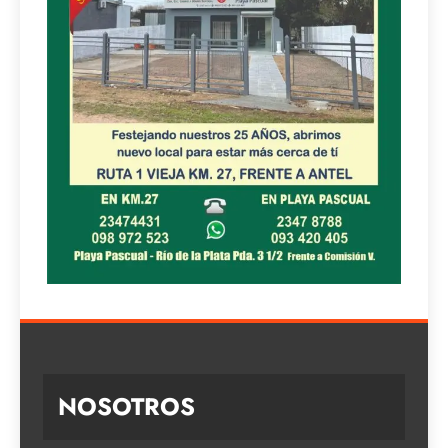
NOSOTROS