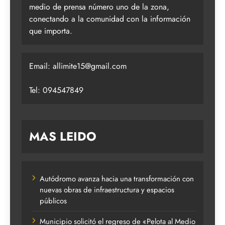
medio de prensa número uno de la zona,
conectando a la comunidad con la información
que importa.
Email:
allimite15@gmail.com
Tel: 094547849
MAS LEIDO
Autódromo avanza hacia una transformación con
nuevas obras de infraestructura y espacios
públicos
Municipio solicitó el regreso de «Pelota al Medio