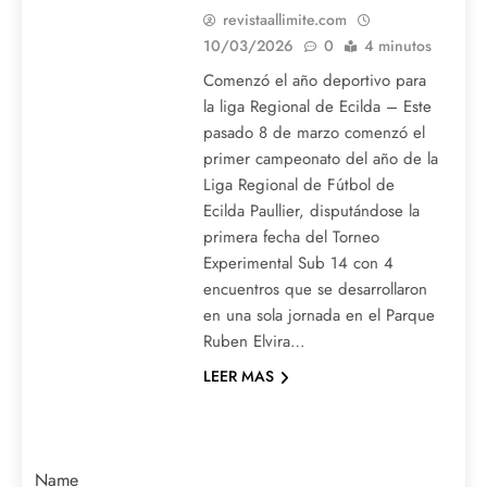
revistaallimite.com
10/03/2026
0
4 minutos
Comenzó el año deportivo para
la liga Regional de Ecilda – Este
pasado 8 de marzo comenzó el
primer campeonato del año de la
Liga Regional de Fútbol de
Ecilda Paullier, disputándose la
primera fecha del Torneo
Experimental Sub 14 con 4
encuentros que se desarrollaron
en una sola jornada en el Parque
Ruben Elvira…
LEER MAS
Name