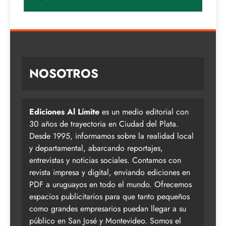
NOSOTROS
Ediciones Al Límite
es un medio editorial con
30 años de trayectoria en Ciudad del Plata.
Desde 1995, informamos sobre la realidad local
y departamental, abarcando reportajes,
entrevistas y noticias sociales. Contamos con
revista impresa y digital, enviando ediciones en
PDF a uruguayos en todo el mundo. Ofrecemos
espacios publicitarios para que tanto pequeños
como grandes empresarios puedan llegar a su
público en San José y Montevideo. Somos el