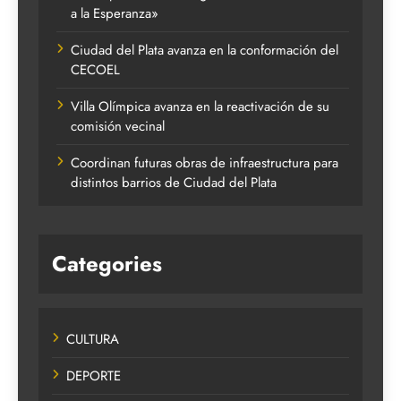
a la Esperanza»
Ciudad del Plata avanza en la conformación del
CECOEL
Villa Olímpica avanza en la reactivación de su
comisión vecinal
Coordinan futuras obras de infraestructura para
distintos barrios de Ciudad del Plata
Categories
CULTURA
DEPORTE