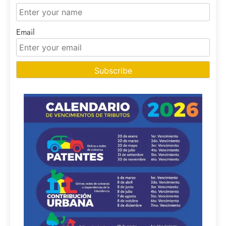
Email