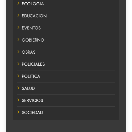
ECOLOGIA
EDUCACION
EVENTOS
GOBIERNO
OBRAS
POLICIALES
POLITICA
SALUD
SERVICIOS
SOCIEDAD