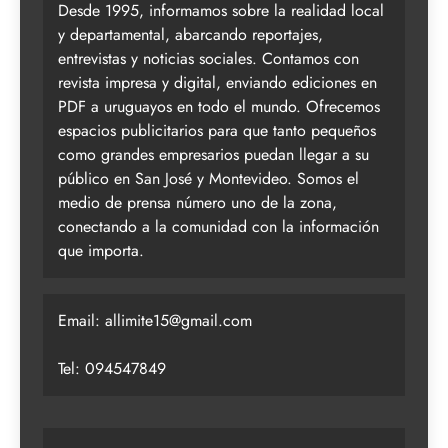
Desde 1995, informamos sobre la realidad local
y departamental, abarcando reportajes,
entrevistas y noticias sociales. Contamos con
revista impresa y digital, enviando ediciones en
PDF a uruguayos en todo el mundo. Ofrecemos
espacios publicitarios para que tanto pequeños
como grandes empresarios puedan llegar a su
público en San José y Montevideo. Somos el
medio de prensa número uno de la zona,
conectando a la comunidad con la información
que importa.
Email:
allimite15@gmail.com
Tel: 094547849