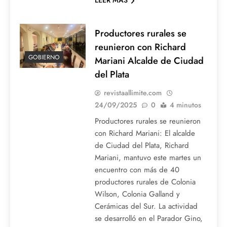
LEER MAS
Productores rurales se
reunieron con Richard
GOBIERNO
Mariani Alcalde de Ciudad
del Plata
revistaallimite.com
24/09/2025
0
4 minutos
Productores rurales se reunieron
con Richard Mariani: El alcalde
de Ciudad del Plata, Richard
Mariani, mantuvo este martes un
encuentro con más de 40
productores rurales de Colonia
Wilson, Colonia Galland y
Cerámicas del Sur. La actividad
se desarrolló en el Parador Gino,