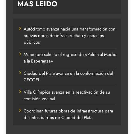
MAS LEIDO
Autódromo avanza hacia una transformación con
nuevas obras de infraestructura y espacios
públicos
Municipio solicitó el regreso de «Pelota al Medio
a la Esperanza»
Ciudad del Plata avanza en la conformación del
CECOEL
Villa Olímpica avanza en la reactivación de su
comisión vecinal
Coordinan futuras obras de infraestructura para
distintos barrios de Ciudad del Plata