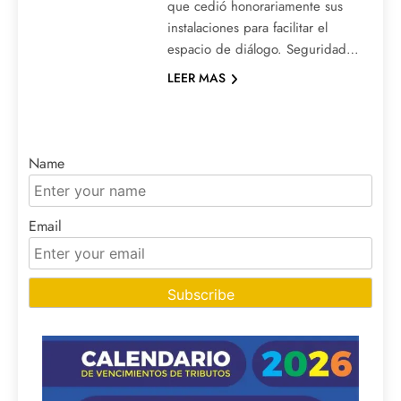
que cedió honorariamente sus
instalaciones para facilitar el
espacio de diálogo. Seguridad…
LEER MAS
Name
Email