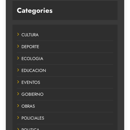
Categories
CULTURA
DEPORTE
ECOLOGIA
EDUCACION
EVENTOS
GOBIERNO
OBRAS
POLICIALES
POLITICA