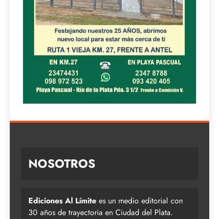
NOSOTROS
Ediciones Al Límite
es un medio editorial con
30 años de trayectoria en Ciudad del Plata.