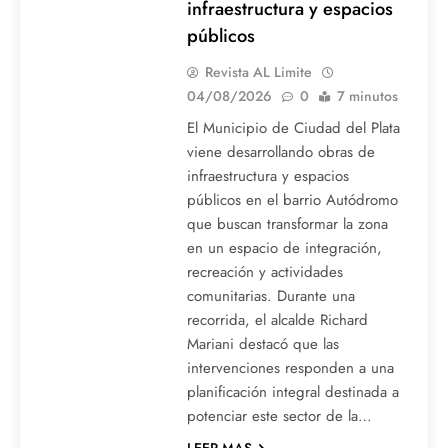
infraestructura y espacios
públicos
Revista AL Limite
04/08/2026
0
7 minutos
El Municipio de Ciudad del Plata
viene desarrollando obras de
infraestructura y espacios
públicos en el barrio Autódromo
que buscan transformar la zona
en un espacio de integración,
recreación y actividades
comunitarias. Durante una
recorrida, el alcalde Richard
Mariani destacó que las
intervenciones responden a una
planificación integral destinada a
potenciar este sector de la…