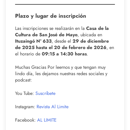
Plazo y lugar de inscripción
Las inscripciones se realizarán en la
Casa de la
Cultura de San José de Mayo
, ubicada en
Ituzaingó Nº 633
, desde el
29 de diciembre
de 2025 hasta el 20 de febrero de 2026
, en
el horario de
09:15 a 14:30 horas
.
Muchas Gracias Por leernos y que tengan muy
lindo día, les dejamos nuestras redes sociales y
podcast:
You Tube:
Suscríbete
Instagram:
Revista Al Limite
Facebook:
AL LIMITE