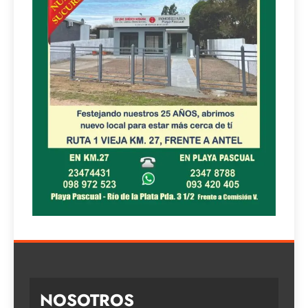
NOSOTROS