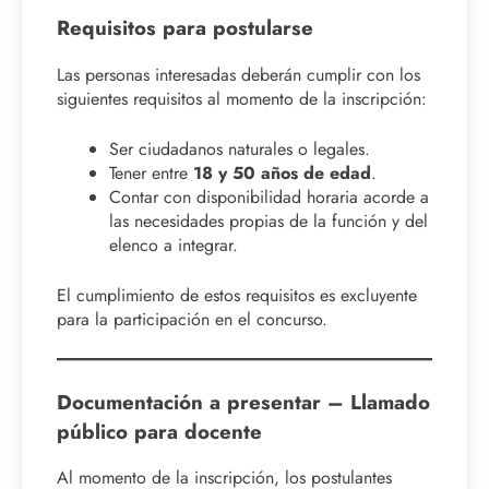
Requisitos para postularse
Las personas interesadas deberán cumplir con los
siguientes requisitos al momento de la inscripción:
Ser ciudadanos naturales o legales.
Tener entre
18 y 50 años de edad
.
Contar con disponibilidad horaria acorde a
las necesidades propias de la función y del
elenco a integrar.
El cumplimiento de estos requisitos es excluyente
para la participación en el concurso.
Documentación a presentar – Llamado
público para docente
Al momento de la inscripción, los postulantes