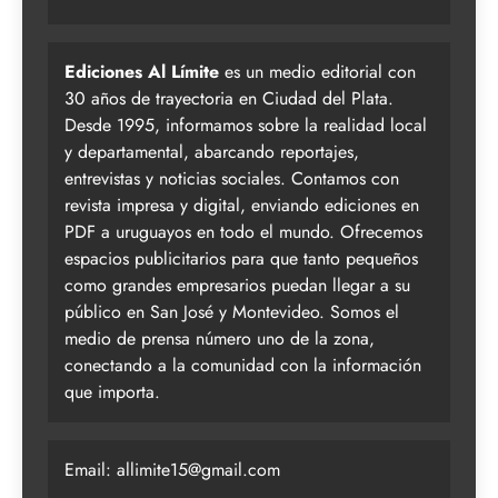
Ediciones Al Límite
es un medio editorial con
30 años de trayectoria en Ciudad del Plata.
Desde 1995, informamos sobre la realidad local
y departamental, abarcando reportajes,
entrevistas y noticias sociales. Contamos con
revista impresa y digital, enviando ediciones en
PDF a uruguayos en todo el mundo. Ofrecemos
espacios publicitarios para que tanto pequeños
como grandes empresarios puedan llegar a su
público en San José y Montevideo. Somos el
medio de prensa número uno de la zona,
conectando a la comunidad con la información
que importa.
Email:
allimite15@gmail.com