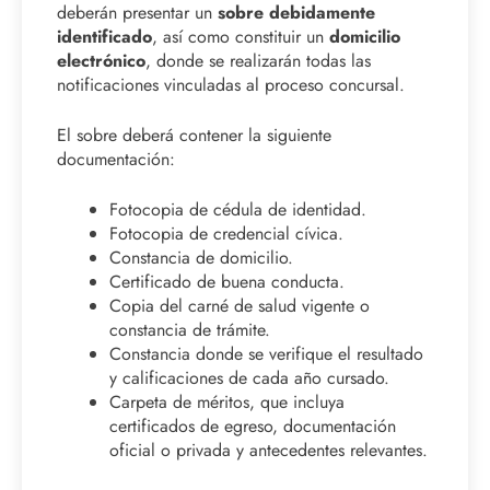
deberán presentar un
sobre debidamente
identificado
, así como constituir un
domicilio
electrónico
, donde se realizarán todas las
notificaciones vinculadas al proceso concursal.
El sobre deberá contener la siguiente
documentación:
Fotocopia de cédula de identidad.
Fotocopia de credencial cívica.
Constancia de domicilio.
Certificado de buena conducta.
Copia del carné de salud vigente o
constancia de trámite.
Constancia donde se verifique el resultado
y calificaciones de cada año cursado.
Carpeta de méritos, que incluya
certificados de egreso, documentación
oficial o privada y antecedentes relevantes.