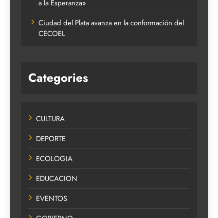
a la Esperanza»
Ciudad del Plata avanza en la conformación del
CECOEL
Categories
CULTURA
DEPORTE
ECOLOGIA
EDUCACION
EVENTOS