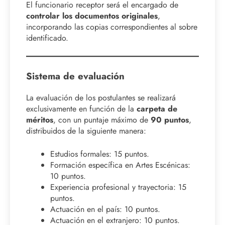
El funcionario receptor será el encargado de
controlar los documentos originales
,
incorporando las copias correspondientes al sobre
identificado.
Sistema de evaluación
La evaluación de los postulantes se realizará
exclusivamente en función de la
carpeta de
méritos
, con un puntaje máximo de
90 puntos
,
distribuidos de la siguiente manera:
Estudios formales: 15 puntos.
Formación específica en Artes Escénicas:
10 puntos.
Experiencia profesional y trayectoria: 15
puntos.
Actuación en el país: 10 puntos.
Actuación en el extranjero: 10 puntos.