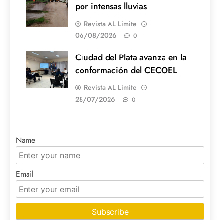
por intensas lluvias
Revista AL Limite
06/08/2026
0
Ciudad del Plata avanza en la
conformación del CECOEL
Revista AL Limite
28/07/2026
0
Name
Email