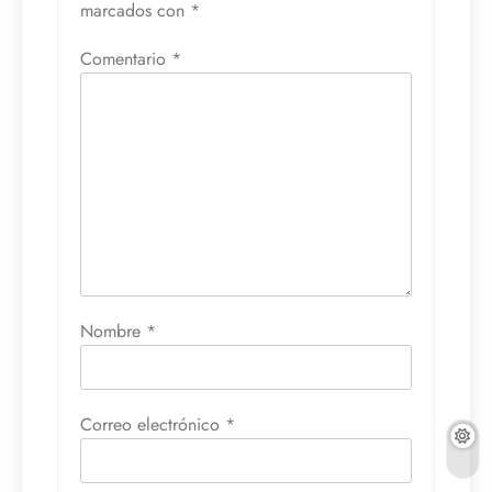
marcados con
*
Comentario
*
Nombre
*
Correo electrónico
*