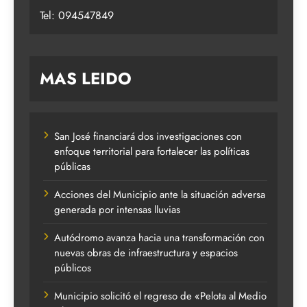
Tel: 094547849
MAS LEIDO
San José financiará dos investigaciones con
enfoque territorial para fortalecer las políticas
públicas
Acciones del Municipio ante la situación adversa
generada por intensas lluvias
Autódromo avanza hacia una transformación con
nuevas obras de infraestructura y espacios
públicos
Municipio solicitó el regreso de «Pelota al Medio