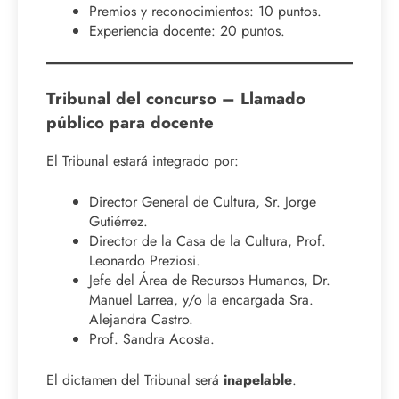
Premios y reconocimientos: 10 puntos.
Experiencia docente: 20 puntos.
Tribunal del concurso – Llamado
público para docente
El Tribunal estará integrado por:
Director General de Cultura, Sr. Jorge
Gutiérrez.
Director de la Casa de la Cultura, Prof.
Leonardo Preziosi.
Jefe del Área de Recursos Humanos, Dr.
Manuel Larrea, y/o la encargada Sra.
Alejandra Castro.
Prof. Sandra Acosta.
El dictamen del Tribunal será
inapelable
.