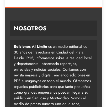
NOSOTROS
Ediciones Al Límite
es un medio editorial con
30 años de trayectoria en Ciudad del Plata.
Desde 1995, informamos sobre la realidad local
y departamental, abarcando reportajes,
entrevistas y noticias sociales. Contamos con
revista impresa y digital, enviando ediciones en
PDF a uruguayos en todo el mundo. Ofrecemos
espacios publicitarios para que tanto pequeños
como grandes empresarios puedan llegar a su
público en San José y Montevideo. Somos el
medio de prensa número uno de la zona,