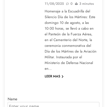
11/08/2025
0
3 minutos
Homenaje a la Escuadrilla del
Silencio Día de los Mártires: Este
domingo 10 de agosto, a las
10:00 horas, se llevó a cabo en
el Panteón de la Fuerza Aérea,
en el Cementerio del Norte, la
ceremonia conmemorativa del
Día de los Mártires de la Aviación
Militar. Instaurada por el
Ministerio de Defensa Nacional
en…
LEER MAS
Name