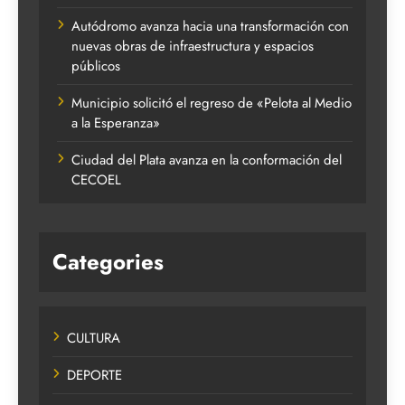
Autódromo avanza hacia una transformación con
nuevas obras de infraestructura y espacios
públicos
Municipio solicitó el regreso de «Pelota al Medio
a la Esperanza»
Ciudad del Plata avanza en la conformación del
CECOEL
Categories
CULTURA
DEPORTE