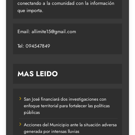
conectando a la comunidad con la información
que importa.
Email:
allimite15@gmail.com
Tel: 094547849
MAS LEIDO
San José financiará dos investigaciones con
enfoque territorial para fortalecer las políticas
públicas
Acciones del Municipio ante la situación adversa
generada por intensas lluvias