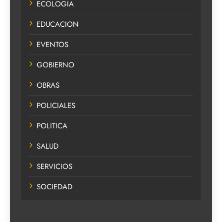
ECOLOGIA
EDUCACION
EVENTOS
GOBIERNO
OBRAS
POLICIALES
POLITICA
SALUD
SERVICIOS
SOCIEDAD