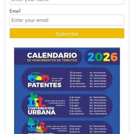
Email