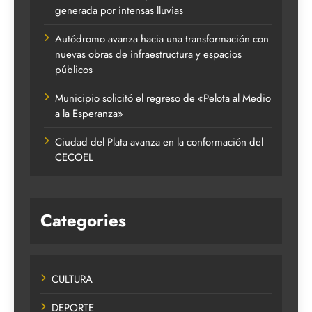
generada por intensas lluvias
Autódromo avanza hacia una transformación con
nuevas obras de infraestructura y espacios
públicos
Municipio solicitó el regreso de «Pelota al Medio
a la Esperanza»
Ciudad del Plata avanza en la conformación del
CECOEL
Categories
CULTURA
DEPORTE