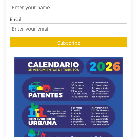
Email