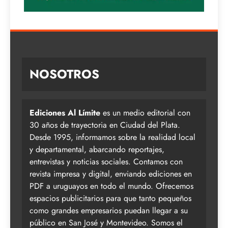
NOSOTROS
Ediciones Al Límite
es un medio editorial con
30 años de trayectoria en Ciudad del Plata.
Desde 1995, informamos sobre la realidad local
y departamental, abarcando reportajes,
entrevistas y noticias sociales. Contamos con
revista impresa y digital, enviando ediciones en
PDF a uruguayos en todo el mundo. Ofrecemos
espacios publicitarios para que tanto pequeños
como grandes empresarios puedan llegar a su
público en San José y Montevideo. Somos el