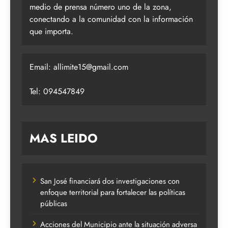
medio de prensa número uno de la zona,
conectando a la comunidad con la información
que importa.
Email:
allimite15@gmail.com
Tel: 094547849
MAS LEIDO
San José financiará dos investigaciones con
enfoque territorial para fortalecer las políticas
públicas
Acciones del Municipio ante la situación adversa