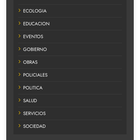
ECOLOGIA
EDUCACION
EVENTOS
GOBIERNO
OBRAS
POLICIALES
POLITICA
SALUD
SERVICIOS
SOCIEDAD