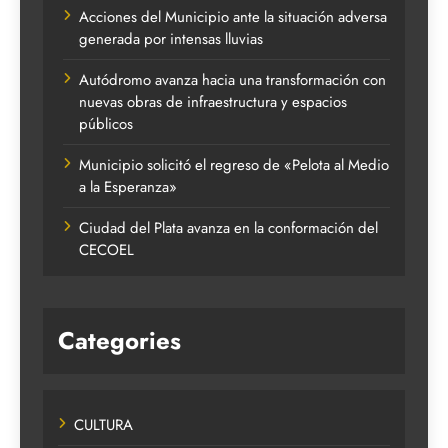
Acciones del Municipio ante la situación adversa
generada por intensas lluvias
Autódromo avanza hacia una transformación con
nuevas obras de infraestructura y espacios
públicos
Municipio solicitó el regreso de «Pelota al Medio
a la Esperanza»
Ciudad del Plata avanza en la conformación del
CECOEL
Categories
CULTURA