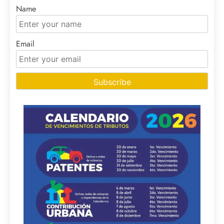
Name
Email