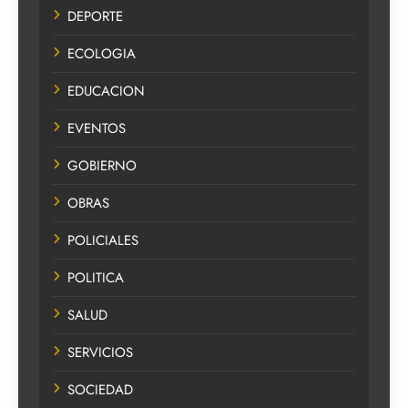
DEPORTE
ECOLOGIA
EDUCACION
EVENTOS
GOBIERNO
OBRAS
POLICIALES
POLITICA
SALUD
SERVICIOS
SOCIEDAD