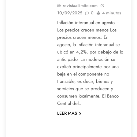
revistaallimite.com
10/09/2025
0
4 minutos
Inflación interanual en agosto –
Los precios crecen menos Los
precios crecen menos: En
agosto, la inflación interanual se
ubicó en 4,2%, por debajo de lo
anticipado. La moderación se
explicó principalmente por una
baja en el componente no
transable, es decir, bienes y
servicios que se producen y
consumen localmente. El Banco
Central del…
LEER MAS