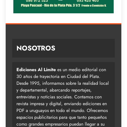
NOSOTROS
Ediciones Al Límite
es un medio editorial con
30 años de trayectoria en Ciudad del Plata.
Desde 1995, informamos sobre la realidad local
y departamental, abarcando reportajes,
entrevistas y noticias sociales. Contamos con
revista impresa y digital, enviando ediciones en
PDF a uruguayos en todo el mundo. Ofrecemos
espacios publicitarios para que tanto pequeños
como grandes empresarios puedan llegar a su