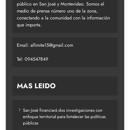
público en San José y Montevideo. Somos el
medio de prensa número uno de la zona,
conectando a la comunidad con la información
que importa.
Email:
allimite15@gmail.com
Tel: 094547849
MAS LEIDO
San José financiará dos investigaciones con
enfoque territorial para fortalecer las políticas
públicas