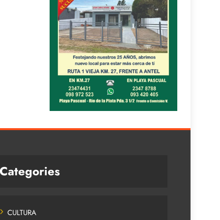
Categories
CULTURA