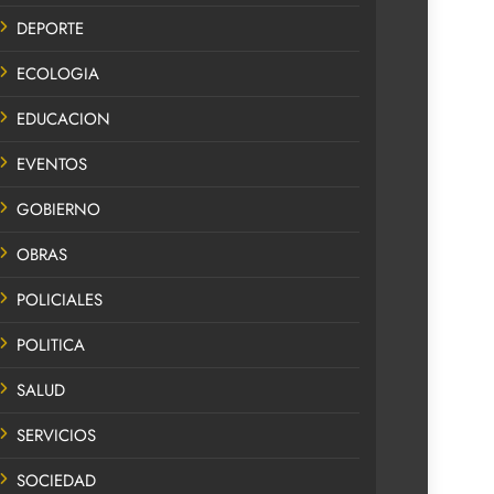
DEPORTE
ECOLOGIA
EDUCACION
EVENTOS
GOBIERNO
OBRAS
POLICIALES
POLITICA
SALUD
SERVICIOS
SOCIEDAD