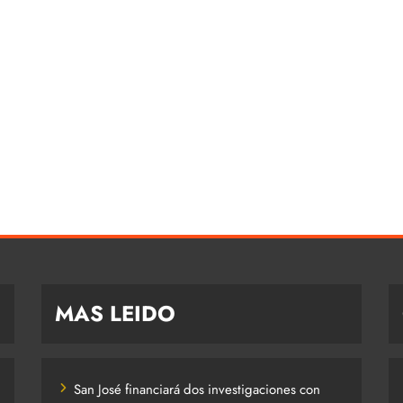
MAS LEIDO
San José financiará dos investigaciones con