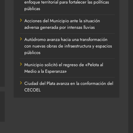
enfoque territorial para fortalecer las políticas
públicas
Acciones del Municipio ante la situación
adversa generada por intensas lluvias
Autódromo avanza hacia una transformación
con nuevas obras de infraestructura y espacios
públicos
Municipio solicitó el regreso de «Pelota al
Medio a la Esperanza»
Ciudad del Plata avanza en la conformación del
CECOEL