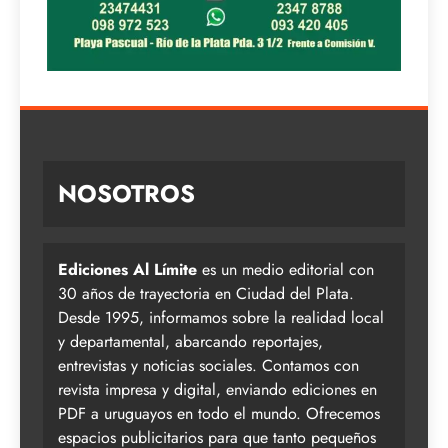
NOSOTROS
Ediciones Al Límite
es un medio editorial con
30 años de trayectoria en Ciudad del Plata.
Desde 1995, informamos sobre la realidad local
y departamental, abarcando reportajes,
entrevistas y noticias sociales. Contamos con
revista impresa y digital, enviando ediciones en
PDF a uruguayos en todo el mundo. Ofrecemos
espacios publicitarios para que tanto pequeños