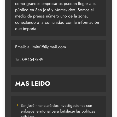
como grandes empresarios puedan llegar a su
público en San José y Montevideo. Somos el
medio de prensa número uno de la zona,
conectando a la comunidad con la información
que importa.
Email:
allimite15@gmail.com
Tel: 094547849
MAS LEIDO
San José financiará dos investigaciones con
enfoque territorial para fortalecer las políticas
públicas