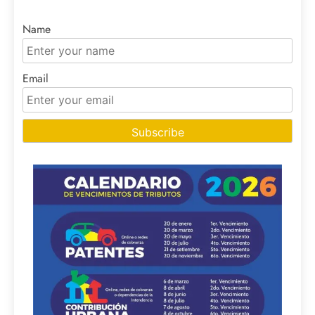
Name
Email