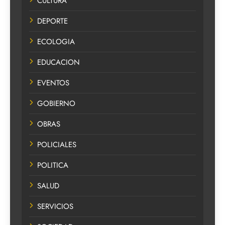
CULTURA
DEPORTE
ECOLOGIA
EDUCACION
EVENTOS
GOBIERNO
OBRAS
POLICIALES
POLITICA
SALUD
SERVICIOS