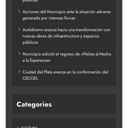
Acciones del Municipio ante la situación adversa
generada por intensas lluvias
Autódromo avanza hacia una transformación con
nuevas obras de infraestructura y espacios
públicos
Municipio solicitó el regreso de «Pelota al Medio
a la Esperanza»
Ciudad del Plata avanza en la conformación del
CECOEL
Categories