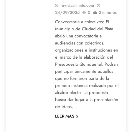
revistaallimite.com
24/09/2025
0
2 minutos
Convocatoria a colectivos: El
Municipio de Ciudad del Plata
abrió una convocatoria a
audiencias con colectivos,
organizaciones e instituciones en
el marco de la elaboración del
Presupuesto Quinquenal. Podrán
participar únicamente aquellos
que no formaron parte de la
primera instancia realizada por el
alcalde electo. La propuesta
busca dar lugar a la presentación
de ideas,…
LEER MAS