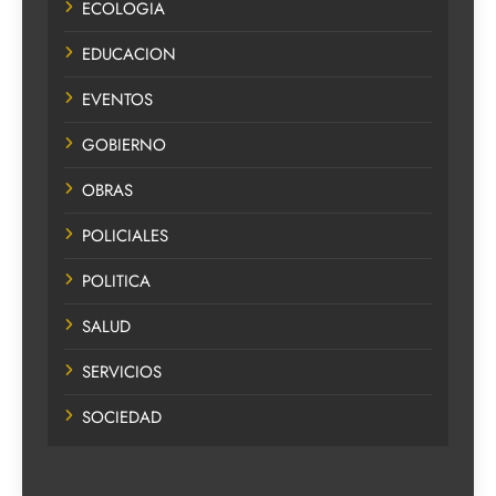
ECOLOGIA
EDUCACION
EVENTOS
GOBIERNO
OBRAS
POLICIALES
POLITICA
SALUD
SERVICIOS
SOCIEDAD