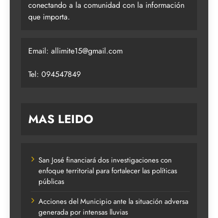
conectando a la comunidad con la información
que importa.
Email:
allimite15@gmail.com
Tel: 094547849
MAS LEIDO
San José financiará dos investigaciones con
enfoque territorial para fortalecer las políticas
públicas
Acciones del Municipio ante la situación adversa
generada por intensas lluvias