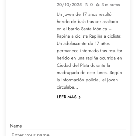
20/10/2025
0
3 minutos
Un joven de 17 años resultó
herido de bala tras ser asaltado
en el barrio Santa Mónica –
Rapiña a ciclista Rapiña a ciclista:
Un adolescente de 17 años
permanece internado tras resultar
herido en una rapiña ocurrida en
Ciudad del Plata durante la
madrugada de este lunes. Según
la información policial, el joven
circulaba…
LEER MAS
Name