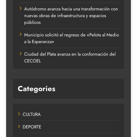
Autódromo avanza hacia una transformación con
nuevas obras de infraestructura y espacios
públicos
Municipio solicitó el regreso de «Pelota al Medio
a la Esperanza»
Ciudad del Plata avanza en la conformación del
CECOEL
Categories
CULTURA
DEPORTE