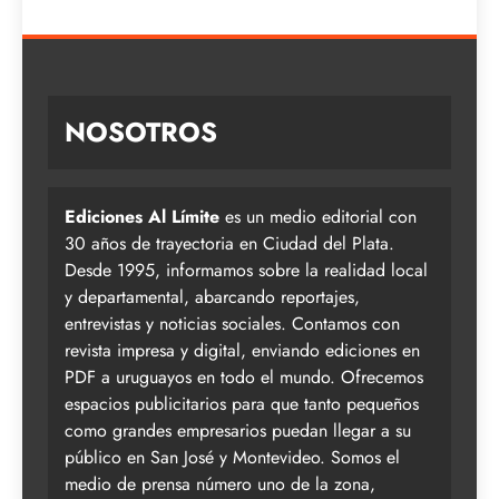
NOSOTROS
Ediciones Al Límite
es un medio editorial con
30 años de trayectoria en Ciudad del Plata.
Desde 1995, informamos sobre la realidad local
y departamental, abarcando reportajes,
entrevistas y noticias sociales. Contamos con
revista impresa y digital, enviando ediciones en
PDF a uruguayos en todo el mundo. Ofrecemos
espacios publicitarios para que tanto pequeños
como grandes empresarios puedan llegar a su
público en San José y Montevideo. Somos el
medio de prensa número uno de la zona,