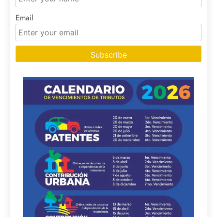
Email