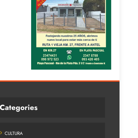
Categories
CULTURA