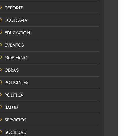
DEPORTE
ECOLOGIA
EDUCACION
EVENTOS
GOBIERNO
OBRAS
POLICIALES
POLITICA
SALUD
SERVICIOS
SOCIEDAD