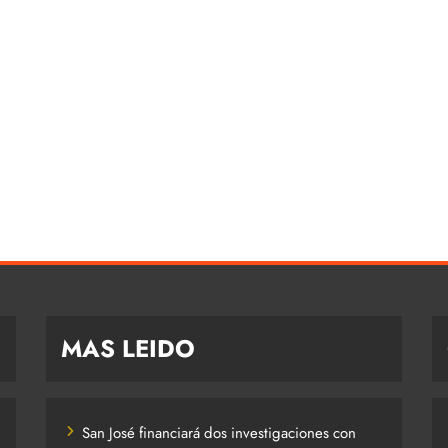
MAS LEIDO
San José financiará dos investigaciones con