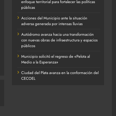
enfoque territorial para fortalecer las políticas
públicas
Acciones del Municipio ante la situación
adversa generada por intensas lluvias
Autódromo avanza hacia una transformación
con nuevas obras de infraestructura y espacios
públicos
Municipio solicitó el regreso de «Pelota al
Medio a la Esperanza»
Ciudad del Plata avanza en la conformación del
CECOEL