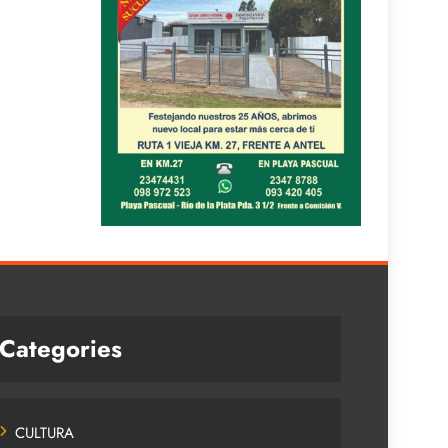
Categories
CULTURA