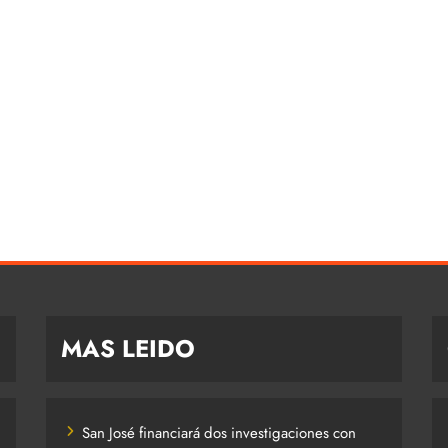
MAS LEIDO
San José financiará dos investigaciones con