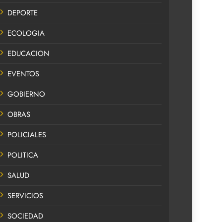
DEPORTE
ECOLOGIA
EDUCACION
EVENTOS
GOBIERNO
OBRAS
POLICIALES
POLITICA
SALUD
SERVICIOS
SOCIEDAD