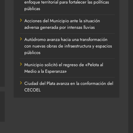
enfoque territorial para fortalecer las políticas
públicas
Acciones del Municipio ante la situación
adversa generada por intensas lluvias
Autódromo avanza hacia una transformación
con nuevas obras de infraestructura y espacios
públicos
Municipio solicitó el regreso de «Pelota al
Medio a la Esperanza»
Ciudad del Plata avanza en la conformación del
CECOEL