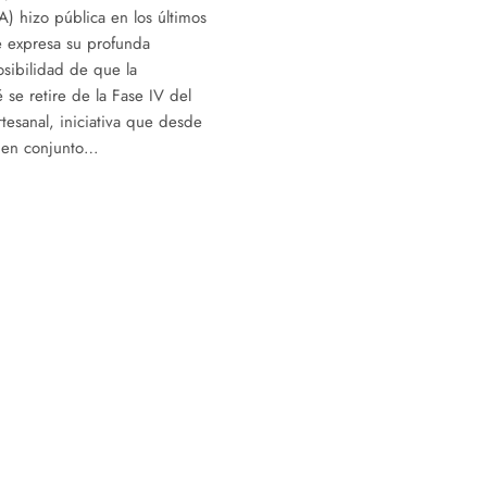
) hizo pública en los últimos
e expresa su profunda
sibilidad de que la
 se retire de la Fase IV del
tesanal, iniciativa que desde
a en conjunto…