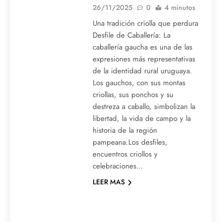
26/11/2025
0
4 minutos
Una tradición criolla que perdura
Desfile de Caballería: La
caballería gaucha es una de las
expresiones más representativas
de la identidad rural uruguaya.
Los gauchos, con sus montas
criollas, sus ponchos y su
destreza a caballo, simbolizan la
libertad, la vida de campo y la
historia de la región
pampeana.Los desfiles,
encuentros criollos y
celebraciones…
LEER MAS