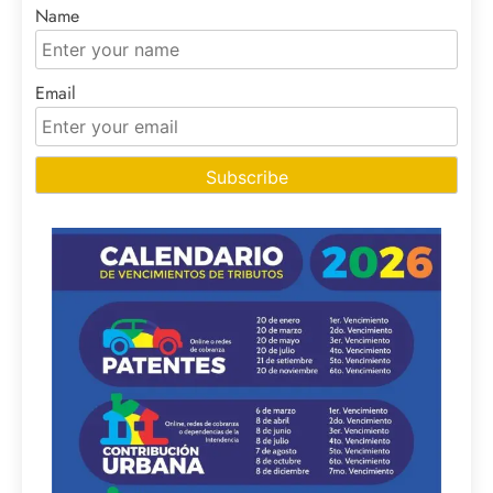
Name
Email