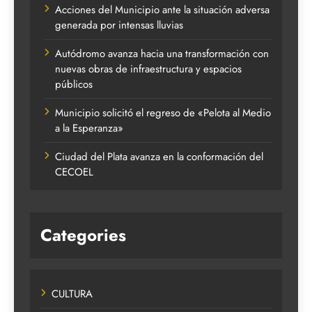
Acciones del Municipio ante la situación adversa
generada por intensas lluvias
Autódromo avanza hacia una transformación con
nuevas obras de infraestructura y espacios
públicos
Municipio solicitó el regreso de «Pelota al Medio
a la Esperanza»
Ciudad del Plata avanza en la conformación del
CECOEL
Categories
CULTURA