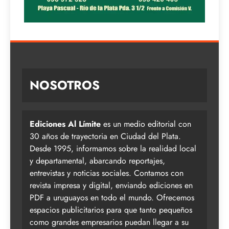
NOSOTROS
Ediciones Al Límite
es un medio editorial con
30 años de trayectoria en Ciudad del Plata.
Desde 1995, informamos sobre la realidad local
y departamental, abarcando reportajes,
entrevistas y noticias sociales. Contamos con
revista impresa y digital, enviando ediciones en
PDF a uruguayos en todo el mundo. Ofrecemos
espacios publicitarios para que tanto pequeños
como grandes empresarios puedan llegar a su