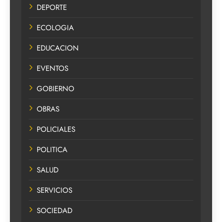
DEPORTE
ECOLOGIA
EDUCACION
EVENTOS
GOBIERNO
OBRAS
POLICIALES
POLITICA
SALUD
SERVICIOS
SOCIEDAD