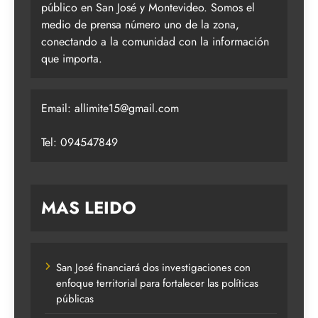
público en San José y Montevideo. Somos el
medio de prensa número uno de la zona,
conectando a la comunidad con la información
que importa.
Email:
allimite15@gmail.com
Tel: 094547849
MAS LEIDO
San José financiará dos investigaciones con
enfoque territorial para fortalecer las políticas
públicas