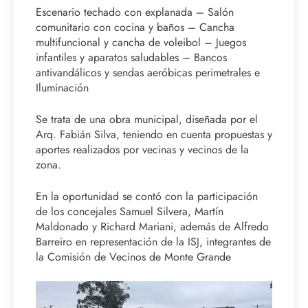
Escenario techado con explanada – Salón
comunitario con cocina y baños – Cancha
multifuncional y cancha de voleibol – Juegos
infantiles y aparatos saludables – Bancos
antivandálicos y sendas aeróbicas perimetrales e
Iluminación
Se trata de una obra municipal, diseñada por el
Arq. Fabián Silva, teniendo en cuenta propuestas y
aportes realizados por vecinas y vecinos de la
zona.
En la oportunidad se contó con la participación
de los concejales Samuel Silvera, Martín
Maldonado y Richard Mariani, además de Alfredo
Barreiro en representación de la ISJ, integrantes de
la Comisión de Vecinos de Monte Grande