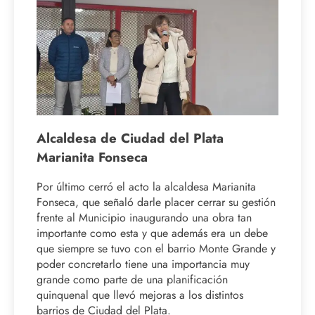
Alcaldesa de Ciudad del Plata
Marianita Fonseca
Por último cerró el acto la alcaldesa Marianita
Fonseca, que señaló darle placer cerrar su gestión
frente al Municipio inaugurando una obra tan
importante como esta y que además era un debe
que siempre se tuvo con el barrio Monte Grande y
poder concretarlo tiene una importancia muy
grande como parte de una planificación
quinquenal que llevó mejoras a los distintos
barrios de Ciudad del Plata.