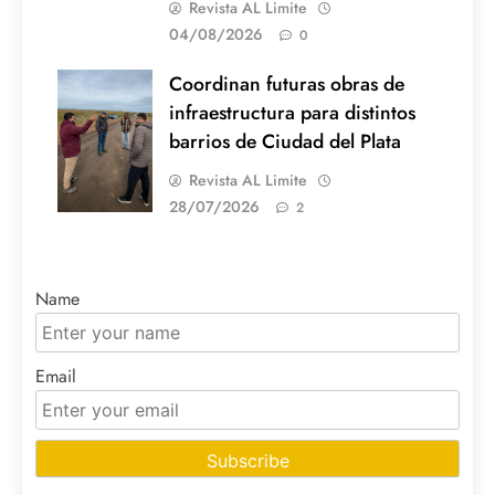
Revista AL Limite
04/08/2026
0
Coordinan futuras obras de
infraestructura para distintos
barrios de Ciudad del Plata
Revista AL Limite
28/07/2026
2
Name
Email