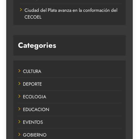
Ciudad del Plata avanza en la conformación del
CECOEL
Categories
CULTURA
DEPORTE
ECOLOGIA
EDUCACION
EVENTOS
GOBIERNO