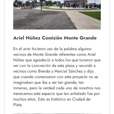
Ariel Núñez Comisión Monte Grande
En el acto hicieron uso de la palabra algunos
vecinos de Monte Grande referentes como Ariel
Núñez que agradeció a todos los que tuvieron que
ver con la concreción de esta plaza y recordó a
vecinos como Brenda y Marcial Sánchez y dijo
que cuando comenzaron con este proyecto no se
imaginaban que iba a ser tan grande, tan
inmenso, pero la verdad cada uno de nosotros nos
merecemos este espacio que tan anhelado fue por
muchos años. Esto es histórico en Ciudad de
Plata.