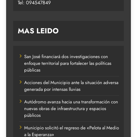
Tel: 094547849
MAS LEIDO
San José financiará dos investigaciones con
enfoque territorial para fortalecer las políticas
públicas
Acciones del Municipio ante la situación adversa
generada por intensas lluvias
Autódromo avanza hacia una transformación con
nuevas obras de infraestructura y espacios
públicos
Municipio solicitó el regreso de «Pelota al Medio
a la Esperanza»