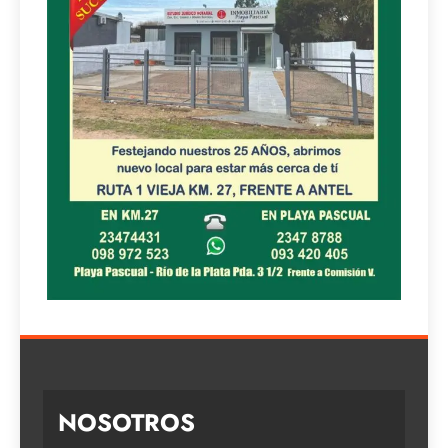
NOSOTROS