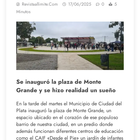
Revistaallimite.com
17/06/2025
0
5
Minutos
Se inauguró la plaza de Monte
Grande y se hizo realidad un sueño
En la tarde del martes el Municipio de Ciudad del
Plata inauguró la plaza de Monte Grande, un
espacio ubicado en el corazón de ese populoso
barrio de nuestra ciudad, en un predio donde
además funcionan diferentes centros de educación
como el CAIF «Desde el Pie» un jardín de infantes