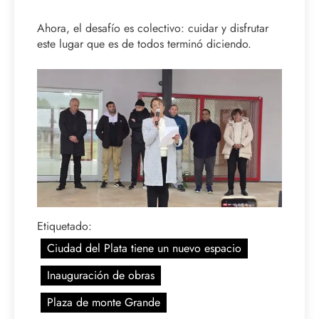
Ahora, el desafío es colectivo: cuidar y disfrutar
este lugar que es de todos terminó diciendo.
Etiquetado:
Ciudad del Plata tiene un nuevo espacio
Inauguración de obras
Plaza de monte Grande