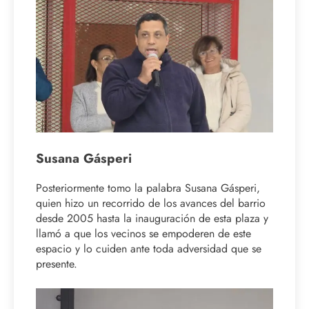
Susana Gásperi
Posteriormente tomo la palabra Susana Gásperi,
quien hizo un recorrido de los avances del barrio
desde 2005 hasta la inauguración de esta plaza y
llamó a que los vecinos se empoderen de este
espacio y lo cuiden ante toda adversidad que se
presente.