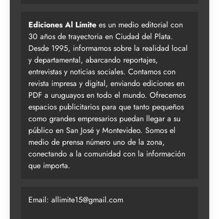
Ediciones Al Límite
es un medio editorial con
30 años de trayectoria en Ciudad del Plata.
Desde 1995, informamos sobre la realidad local
y departamental, abarcando reportajes,
entrevistas y noticias sociales. Contamos con
revista impresa y digital, enviando ediciones en
PDF a uruguayos en todo el mundo. Ofrecemos
espacios publicitarios para que tanto pequeños
como grandes empresarios puedan llegar a su
público en San José y Montevideo. Somos el
medio de prensa número uno de la zona,
conectando a la comunidad con la información
que importa.
Email:
allimite15@gmail.com