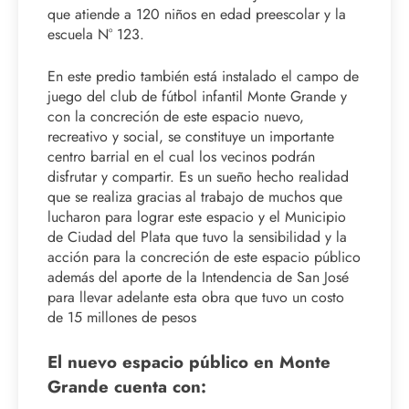
que atiende a 120 niños en edad preescolar y la
escuela N° 123.
En este predio también está instalado el campo de
juego del club de fútbol infantil Monte Grande y
con la concreción de este espacio nuevo,
recreativo y social, se constituye un importante
centro barrial en el cual los vecinos podrán
disfrutar y compartir. Es un sueño hecho realidad
que se realiza gracias al trabajo de muchos que
lucharon para lograr este espacio y el Municipio
de Ciudad del Plata que tuvo la sensibilidad y la
acción para la concreción de este espacio público
además del aporte de la Intendencia de San José
para llevar adelante esta obra que tuvo un costo
de 15 millones de pesos
El nuevo espacio público en Monte
Grande cuenta con: