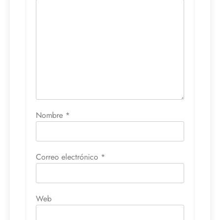
Nombre
*
Correo electrónico
*
Web