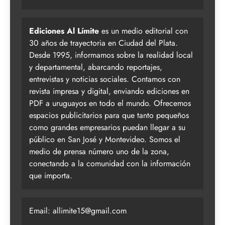
Ediciones Al Límite
es un medio editorial con
30 años de trayectoria en Ciudad del Plata.
Desde 1995, informamos sobre la realidad local
y departamental, abarcando reportajes,
entrevistas y noticias sociales. Contamos con
revista impresa y digital, enviando ediciones en
PDF a uruguayos en todo el mundo. Ofrecemos
espacios publicitarios para que tanto pequeños
como grandes empresarios puedan llegar a su
público en San José y Montevideo. Somos el
medio de prensa número uno de la zona,
conectando a la comunidad con la información
que importa.
Email:
allimite15@gmail.com