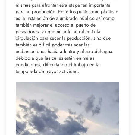
mismas para afrontar esta etapa tan importante
para su producción. Entre los puntos que plantean
es la instalación de alumbrado público así como
también mejorar el acceso al puerto de
pescadores, ya que no solo se dificulta la
circulación para sacar la producción, sino que
también es difícil poder trasladar las
embarcaciones hacia adentro y afuera del agua
debido a que las calles están en malas
condiciones, dificultando el trabajo en la
temporada de mayor actividad.