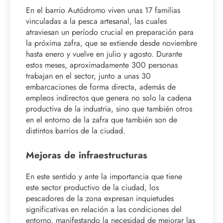
En el barrio Autódromo viven unas 17 familias
vinculadas a la pesca artesanal, las cuales
atraviesan un período crucial en preparación para
la próxima zafra, que se extiende desde noviembre
hasta enero y vuelve en julio y agosto. Durante
estos meses, aproximadamente 300 personas
trabajan en el sector, junto a unas 30
embarcaciones de forma directa, además de
empleos indirectos que genera no solo la cadena
productiva de la industria, sino que también otros
en el entorno de la zafra que también son de
distintos barrios de la ciudad.
Mejoras de infraestructuras
En este sentido y ante la importancia que tiene
este sector productivo de la ciudad, los
pescadores de la zona expresan inquietudes
significativas en relación a las condiciones del
entorno, manifestando la necesidad de mejorar las