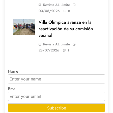
Revista AL Limite
03/08/2026
0
Villa Olímpica avanza en la
reactivación de su comisión
vecinal
Revista AL Limite
28/07/2026
1
Name
Email