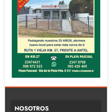
NOSOTROS