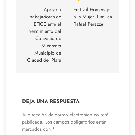
de
Apoyo a
Festival Homenaje
trabajadores de
a la Mujer Rural en
entradas
EFICE ante el
Rafael Perazza
vencimiento del
Convenio de
Minamata
Municipio de
Ciudad del Plata
DEJA UNA RESPUESTA
Tu dirección de correo electrónico no será
publicada.
Los campos obligatorios están
marcados con
*