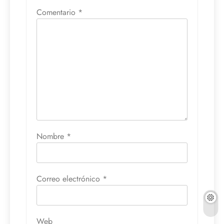
Comentario
*
Nombre
*
Correo electrónico
*
Web