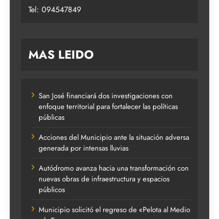
Tel: 094547849
MAS LEIDO
San José financiará dos investigaciones con
enfoque territorial para fortalecer las políticas
públicas
Acciones del Municipio ante la situación adversa
generada por intensas lluvias
Autódromo avanza hacia una transformación con
nuevas obras de infraestructura y espacios
públicos
Municipio solicitó el regreso de «Pelota al Medio