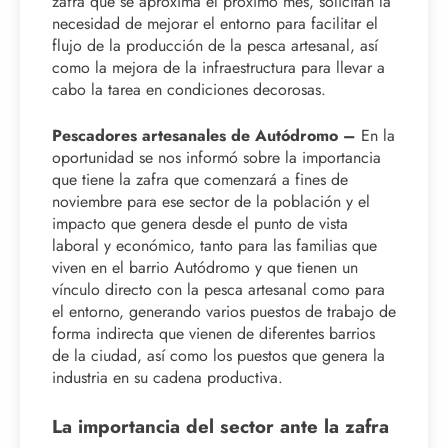
zafra que se aproxima el próximo mes, solicitan la
necesidad de mejorar el entorno para facilitar el
flujo de la producción de la pesca artesanal, así
como la mejora de la infraestructura para llevar a
cabo la tarea en condiciones decorosas.
Pescadores artesanales de Autódromo –
En la
oportunidad se nos informó sobre la importancia
que tiene la zafra que comenzará a fines de
noviembre para ese sector de la población y el
impacto que genera desde el punto de vista
laboral y económico, tanto para las familias que
viven en el barrio Autódromo y que tienen un
vínculo directo con la pesca artesanal como para
el entorno, generando varios puestos de trabajo de
forma indirecta que vienen de diferentes barrios
de la ciudad, así como los puestos que genera la
industria en su cadena productiva.
La importancia del sector ante la zafra