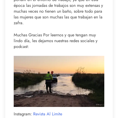
época las jornadas de trabajos son muy extensas y
muchas veces no tienen un baño, sobre todo para
las mujeres que son muchas las que trabajan en la
zafra.
Muchas Gracias Por leernos y que tengan muy
lindo día, les dejamos nuestras redes sociales y
podcast:
Instagram:
Revista Al Limite