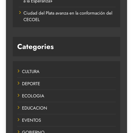
a la Esperanza»
Ciudad del Plata avanza en la conformación del
CECOEL
Categories
CULTURA
DEPORTE
ECOLOGIA
EDUCACION
EVENTOS
GOBIERNO