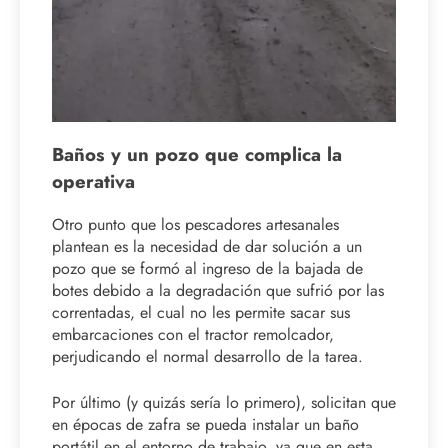
Baños y un pozo que complica la
operativa
Otro punto que los pescadores artesanales
plantean es la necesidad de dar solución a un
pozo que se formó al ingreso de la bajada de
botes debido a la degradación que sufrió por las
correntadas, el cual no les permite sacar sus
embarcaciones con el tractor remolcador,
perjudicando el normal desarrollo de la tarea.
Por último (y quizás sería lo primero), solicitan que
en épocas de zafra se pueda instalar un baño
portátil en el entorno de trabajo, ya que en esta