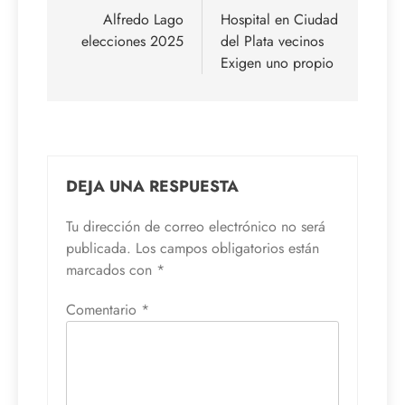
de
Alfredo Lago
Hospital en Ciudad
elecciones 2025
del Plata vecinos
entradas
Exigen uno propio
DEJA UNA RESPUESTA
Tu dirección de correo electrónico no será
publicada.
Los campos obligatorios están
marcados con
*
Comentario
*