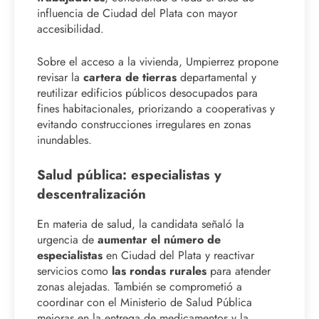
influencia de Ciudad del Plata con mayor
accesibilidad.
Sobre el acceso a la vivienda, Umpierrez propone
revisar la
cartera de tierras
departamental y
reutilizar edificios públicos desocupados para
fines habitacionales, priorizando a cooperativas y
evitando construcciones irregulares en zonas
inundables.
Salud pública: especialistas y
descentralización
En materia de salud, la candidata señaló la
urgencia de
aumentar el número de
especialistas
en Ciudad del Plata y reactivar
servicios como
las rondas rurales
para atender
zonas alejadas. También se comprometió a
coordinar con el Ministerio de Salud Pública
mejoras en la entrega de medicamentos y la