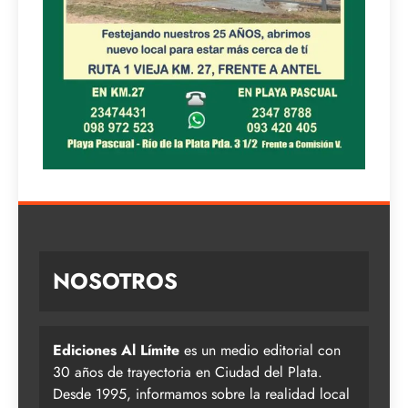
NOSOTROS
Ediciones Al Límite
es un medio editorial con
30 años de trayectoria en Ciudad del Plata.
Desde 1995, informamos sobre la realidad local