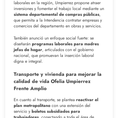
laborales en la región, Umpierrez propone atraer
inversiones y fomentar el trabajo local mediante un
sistema departamental de compras públicas
,
que permita a la Intendencia contratar empresas y
comercios del departamento en obras y servicios.
También anunció un enfoque social fuerte: se
diseñarán
programas laborales para madres
jefas de hogar
, articulados con el gobierno
nacional, que promuevan la inserción laboral
digna e integral.
Transporte y vivienda para mejorar la
calidad de vida Ofelia Umpierrez
Frente Amplio
En cuanto al transporte, se plantea
reactivar el
plan metropolitano
con una extensión del
servicio y
boletos subsidiados para
trabajadores
, conectando a toda el área de