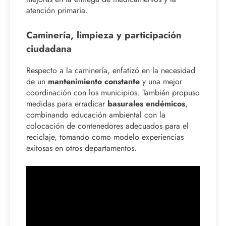
atención primaria.
Caminería, limpieza y participación
ciudadana
Respecto a la caminería, enfatizó en la necesidad
de un
mantenimiento constante
y una mejor
coordinación con los municipios. También propuso
medidas para erradicar
basurales endémicos
,
combinando educación ambiental con la
colocación de contenedores adecuados para el
reciclaje, tomando como modelo experiencias
exitosas en otros departamentos.