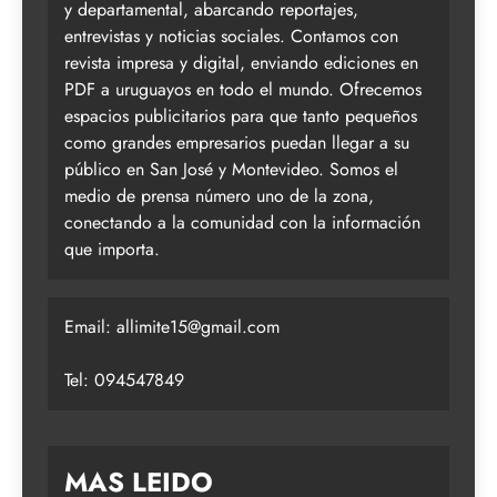
y departamental, abarcando reportajes,
entrevistas y noticias sociales. Contamos con
revista impresa y digital, enviando ediciones en
PDF a uruguayos en todo el mundo. Ofrecemos
espacios publicitarios para que tanto pequeños
como grandes empresarios puedan llegar a su
público en San José y Montevideo. Somos el
medio de prensa número uno de la zona,
conectando a la comunidad con la información
que importa.
Email:
allimite15@gmail.com
Tel: 094547849
MAS LEIDO