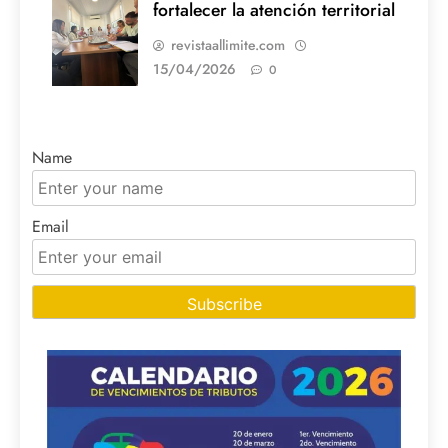
fortalecer la atención territorial
revistaallimite.com
15/04/2026
0
Name
Email