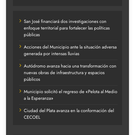
San José financiará dos investigaciones con
enfoque territorial para fortalecer las políticas
públicas
Acciones del Municipio ante la situación adversa
generada por intensas lluvias
Autódromo avanza hacia una transformación con
nuevas obras de infraestructura y espacios
públicos
Municipio solicitó el regreso de «Pelota al Medio
a la Esperanza»
Ciudad del Plata avanza en la conformación del
CECOEL