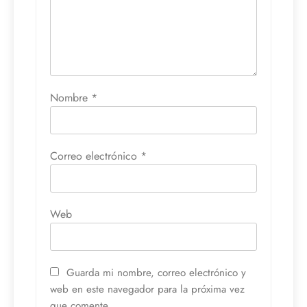
Nombre
*
Correo electrónico
*
Web
Guarda mi nombre, correo electrónico y
web en este navegador para la próxima vez
que comente.