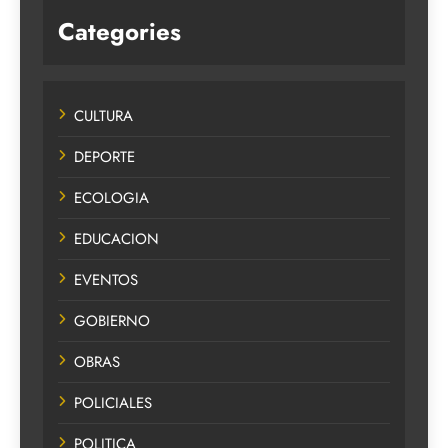
Categories
CULTURA
DEPORTE
ECOLOGIA
EDUCACION
EVENTOS
GOBIERNO
OBRAS
POLICIALES
POLITICA