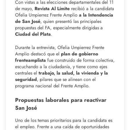
Con vistas a las elecciones departamentales del 11
de mayo,
Revista Al Límite
recibió a la candidata
Ofelia Umpierrez Frente Amplio
a la Intendencia
de San José
, quien presentó las principales
propuestas del FA, especialmente dirigidas a
Ciudad del Plata
.
Durante la entrevista, Ofelia Umpierrez Frente
Amplio destacó que el
plan de gobierno
frenteamplista
fue construido de forma colectiva,
escuchando a la ciudadanía, y tiene como ejes
centrales el
trabajo, la salud, la vivienda y la
seguridad
, pilares que se alinean con el
programa nacional del Frente Amplio.
Propuestas laborales para reactivar
San José
Uno de los temas prioritarios para la candidata es
el empleo. Frente a una caída de oportunidades