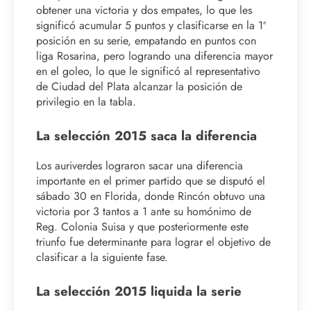
obtener una victoria y dos empates, lo que les
significó acumular 5 puntos y clasificarse en la 1ª
posición en su serie, empatando en puntos con
liga Rosarina, pero logrando una diferencia mayor
en el goleo, lo que le significó al representativo
de Ciudad del Plata alcanzar la posición de
privilegio en la tabla.
La selección 2015 saca la diferencia
Los auriverdes lograron sacar una diferencia
importante en el primer partido que se disputó el
sábado 30 en Florida, donde Rincón obtuvo una
victoria por 3 tantos a 1 ante su homónimo de
Reg. Colonia Suisa y que posteriormente este
triunfo fue determinante para lograr el objetivo de
clasificar a la siguiente fase.
La selección 2015 liquida la serie