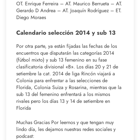
OT. Enrique Ferreira – AT. Maurico Berrueta – AT.
Gerardo D Andrea – AT. Joaquín Rodríguez – ET.
Diego Moraes
Calendario selección 2014 y sub 13
Por otra parte, ya están fijadas las fechas de los
encuentros que disputarán las categorías 2014
(fútbol mixto) y sub 13 femenino en su fase
clasificatoria divisional «B». Los días 20 y 21 de
setiembre la cat. 2014 de liga Rincón viajará a
Colonia para enfrentar a las selecciones de
Florida, Colonia Suiza y Rosarina, mientras que la
sub 13 del femenino enfrentará a los mismos
rivales pero los días 13 y 14 de setiembre en
Florida
Muchas Gracias Por leernos y que tengan muy
lindo día, les dejamos nuestras redes sociales y
podcast: