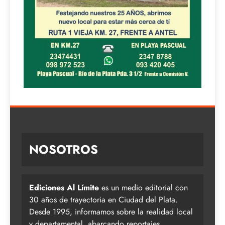
NOSOTROS
Ediciones Al Límite
es un medio editorial con
30 años de trayectoria en Ciudad del Plata.
Desde 1995, informamos sobre la realidad local
y departamental, abarcando reportajes,