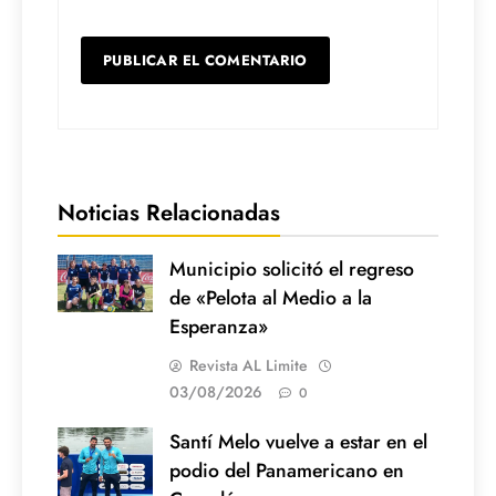
Noticias Relacionadas
Municipio solicitó el regreso
de «Pelota al Medio a la
Esperanza»
Revista AL Limite
03/08/2026
0
Santí Melo vuelve a estar en el
podio del Panamericano en