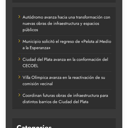
Autódromo avanza hacia una transformación con
nuevas obras de infraestructura y espacios
públicos
Municipio solicitó el regreso de «Pelota al Medio
a la Esperanza»
Ciudad del Plata avanza en la conformación del
CECOEL
Villa Olímpica avanza en la reactivación de su
comisión vecinal
Coordinan futuras obras de infraestructura para
distintos barrios de Ciudad del Plata
Categories