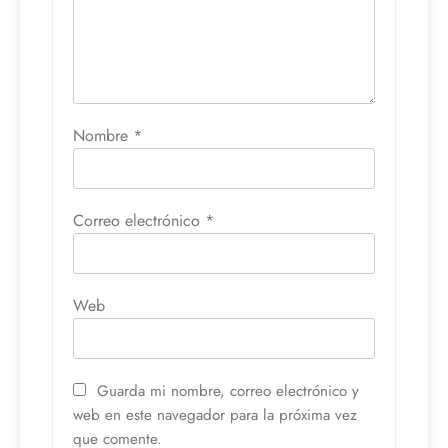
Nombre
*
Correo electrónico
*
Web
Guarda mi nombre, correo electrónico y
web en este navegador para la próxima vez
que comente.