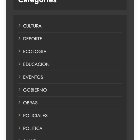
CULTURA
DEPORTE
ECOLOGIA
EDUCACION
EVENTOS
GOBIERNO
OBRAS
POLICIALES
POLITICA