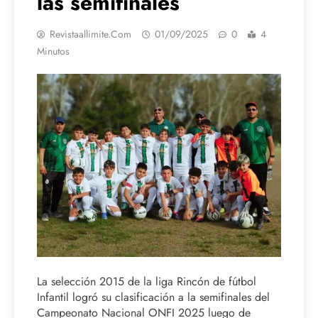
las semifinales
Revistaallimite.com
01/09/2025
0
4
Minutos
La selección 2015 de la liga Rincón de fútbol
Infantil logró su clasificación a la semifinales del
Campeonato Nacional ONFI 2025 luego de