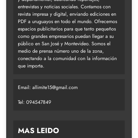
entrevistas y noticias sociales. Contamos con
revista impresa y digital, enviando ediciones en
PDF a uruguayos en todo el mundo. Ofrecemos
espacios publicitarios para que tanto pequeños
como grandes empresarios puedan llegar a su
público en San José y Montevideo. Somos el
medio de prensa número uno de la zona,
conectando a la comunidad con la información
que importa.
Email:
allimite15@gmail.com
Tel: 094547849
MAS LEIDO