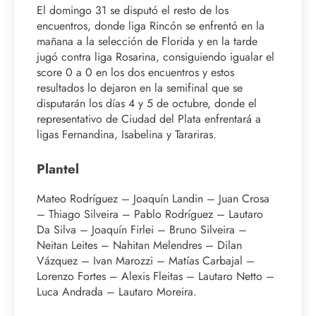
El domingo 31 se disputó el resto de los
encuentros, donde liga Rincón se enfrentó en la
mañana a la selección de Florida y en la tarde
jugó contra liga Rosarina, consiguiendo igualar el
score 0 a 0 en los dos encuentros y estos
resultados lo dejaron en la semifinal que se
disputarán los días 4 y 5 de octubre, donde el
representativo de Ciudad del Plata enfrentará a
ligas Fernandina, Isabelina y Tarariras.
Plantel
Mateo Rodríguez – Joaquín Landin – Juan Crosa
– Thiago Silveira – Pablo Rodríguez – Lautaro
Da Silva – Joaquín Firlei – Bruno Silveira –
Neitan Leites – Nahitan Melendres – Dilan
Vázquez – Ivan Marozzi – Matías Carbajal –
Lorenzo Fortes – Alexis Fleitas – Lautaro Netto –
Luca Andrada – Lautaro Moreira.