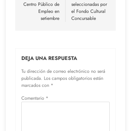
Centro Público de
seleccionadas por
entradas
Empleo en
el Fondo Cultural
setiembre
Concursable
DEJA UNA RESPUESTA
Tu dirección de correo electrónico no será
publicada.
Los campos obligatorios están
marcados con
*
Comentario
*