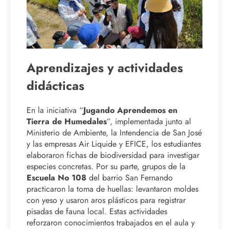
Aprendizajes y actividades
didácticas
En la iniciativa “
Jugando Aprendemos en
Tierra de Humedales
”, implementada junto al
Ministerio de Ambiente, la Intendencia de San José
y las empresas Air Liquide y EFICE, los estudiantes
elaboraron fichas de biodiversidad para investigar
especies concretas. Por su parte, grupos de la
Escuela No 108
del barrio San Fernando
practicaron la toma de huellas: levantaron moldes
con yeso y usaron aros plásticos para registrar
pisadas de fauna local. Estas actividades
reforzaron conocimientos trabajados en el aula y