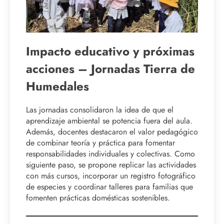
Impacto educativo y próximas
acciones – Jornadas Tierra de
Humedales
Las jornadas consolidaron la idea de que el
aprendizaje ambiental se potencia fuera del aula.
Además, docentes destacaron el valor pedagógico
de combinar teoría y práctica para fomentar
responsabilidades individuales y colectivas. Como
siguiente paso, se propone replicar las actividades
con más cursos, incorporar un registro fotográfico
de especies y coordinar talleres para familias que
fomenten prácticas domésticas sostenibles.