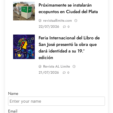
Próximamente se instalarán
ecopuntos en Ciudad del Plata
revistaallimite.com
22/07/2026
0
Feria Internacional del Libro de
San José presentó la obra que
dará identidad a su 19.ª
edición
Revista AL Limite
21/07/2026
0
Name
Email