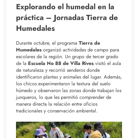
Explorando el humedal en la
práctica – Jornadas Tierra de
Humedales
Durante octubre, el programa
Tierra de
Humedales
organizó actividades de campo para
escolares de la región. Un grupo de tercer grado
de la
Escuela No 88 de Villa Rives
visitó el aula
de naturaleza y recorrió senderos donde
identificaron plantas y animales del lugar. Además,
los chicos experimentaron la textura del suelo
húmedo y observaron las zonas donde trabajan los
junqueros, lo que les permitió comprender de
manera directa la relación entre oficios
tradicionales y conservación ambiental.