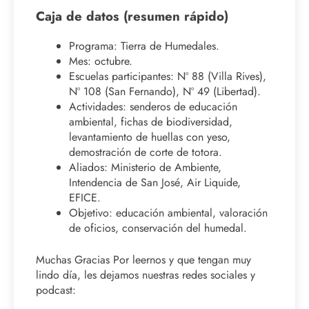
Caja de datos (resumen rápido)
Programa: Tierra de Humedales.
Mes: octubre.
Escuelas participantes: Nº 88 (Villa Rives),
Nº 108 (San Fernando), Nº 49 (Libertad).
Actividades: senderos de educación
ambiental, fichas de biodiversidad,
levantamiento de huellas con yeso,
demostración de corte de totora.
Aliados: Ministerio de Ambiente,
Intendencia de San José, Air Liquide,
EFICE.
Objetivo: educación ambiental, valoración
de oficios, conservación del humedal.
Muchas Gracias Por leernos y que tengan muy
lindo día, les dejamos nuestras redes sociales y
podcast: