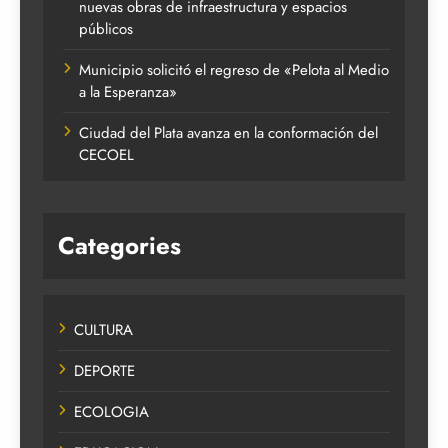
nuevas obras de infraestructura y espacios
públicos
Municipio solicitó el regreso de «Pelota al Medio
a la Esperanza»
Ciudad del Plata avanza en la conformación del
CECOEL
Categories
CULTURA
DEPORTE
ECOLOGIA