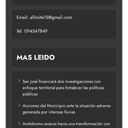
Email:
allimite15@gmail.com
Tel: 094547849
MAS LEIDO
San José financiará dos investigaciones con
enfoque territorial para fortalecer las políticas
públicas
Acciones del Municipio ante la situación adversa
generada por intensas lluvias
Autódromo avanza hacia una transformación con