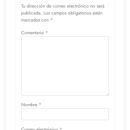
Tu dirección de correo electrónico no será
publicada.
Los campos obligatorios están
marcados con
*
Comentario
*
Nombre
*
Correo electrónico
*