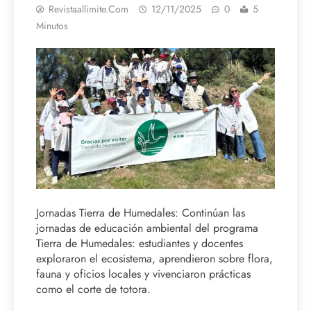
Revistaallimite.com
12/11/2025
0
5
Minutos
Jornadas Tierra de Humedales: Continúan las
jornadas de educación ambiental del programa
Tierra de Humedales: estudiantes y docentes
exploraron el ecosistema, aprendieron sobre flora,
fauna y oficios locales y vivenciaron prácticas
como el corte de totora.