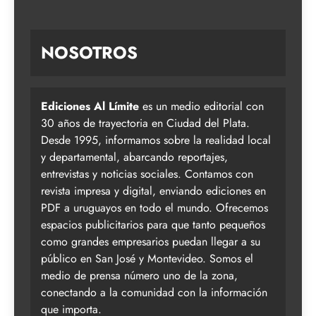
NOSOTROS
Ediciones Al Límite
es un medio editorial con
30 años de trayectoria en Ciudad del Plata.
Desde 1995, informamos sobre la realidad local
y departamental, abarcando reportajes,
entrevistas y noticias sociales. Contamos con
revista impresa y digital, enviando ediciones en
PDF a uruguayos en todo el mundo. Ofrecemos
espacios publicitarios para que tanto pequeños
como grandes empresarios puedan llegar a su
público en San José y Montevideo. Somos el
medio de prensa número uno de la zona,
conectando a la comunidad con la información
que importa.