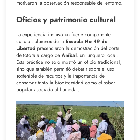
motivaron la observación responsable del entorno.
Oficios y patrimonio cultural
La experiencia incluyó un fuerte componente
cultural: alumnos de la
Escuela No 49 de
Libertad
presenciaron la demostración del corte
de totora a cargo de
Aníbal
, un junquero local.
Esta práctica no solo mostró un oficio tradicional,
sino que también permitió debatir sobre el uso
sostenible de recursos y la importancia de
conservar tanto la biodiversidad como el saber
popular asociado al humedal.