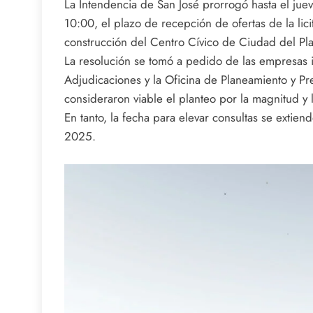
La Intendencia de San José prorrogó hasta el jue
10:00, el plazo de recepción de ofertas de la lici
construcción del Centro Cívico de Ciudad del Pla
La resolución se tomó a pedido de las empresas 
Adjudicaciones y la Oficina de Planeamiento y Pre
consideraron viable el planteo por la magnitud y 
En tanto, la fecha para elevar consultas se extie
2025.