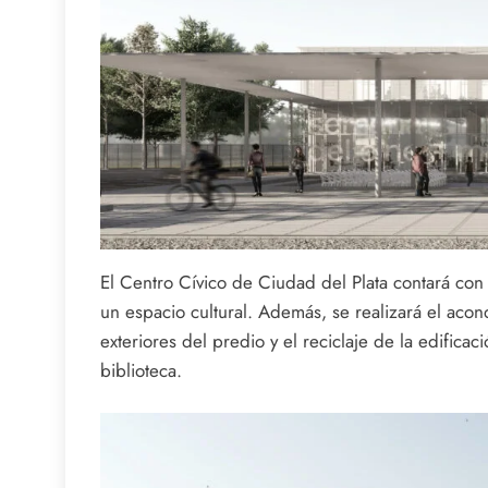
El Centro Cívico de Ciudad del Plata contará con o
un espacio cultural. Además, se realizará el aco
exteriores del predio y el reciclaje de la edificac
biblioteca.