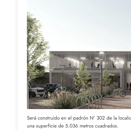
Será construido en el padrón Nº 302 de la loca
una superficie de 5.036 metros cuadrados.