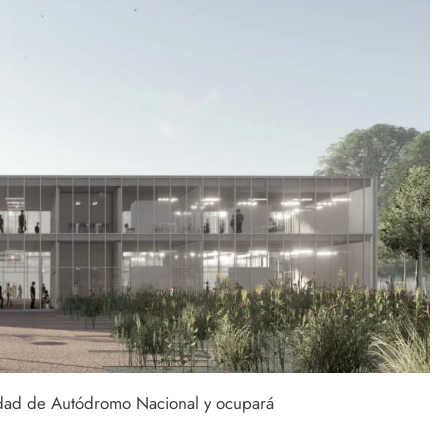
lidad de Autódromo Nacional y ocupará