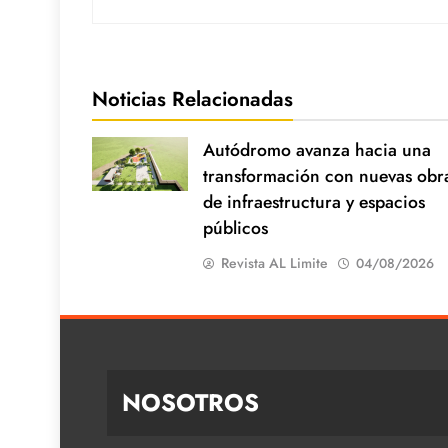
Noticias Relacionadas
Autódromo avanza hacia una
transformación con nuevas obr
de infraestructura y espacios
públicos
Revista AL Limite
04/08/2026
NOSOTROS