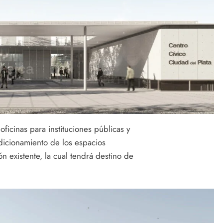
ficinas para instituciones públicas y
ndicionamiento de los espacios
ión existente, la cual tendrá destino de