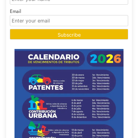
Email