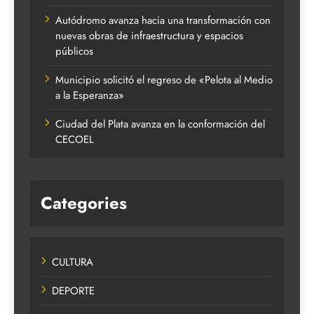
Autódromo avanza hacia una transformación con
nuevas obras de infraestructura y espacios
públicos
Municipio solicitó el regreso de «Pelota al Medio
a la Esperanza»
Ciudad del Plata avanza en la conformación del
CECOEL
Categories
CULTURA
DEPORTE