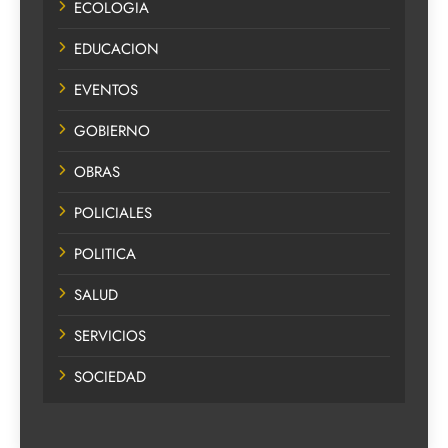
ECOLOGIA
EDUCACION
EVENTOS
GOBIERNO
OBRAS
POLICIALES
POLITICA
SALUD
SERVICIOS
SOCIEDAD