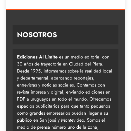
NOSOTROS
Ediciones Al Límite
es un medio editorial con
30 años de trayectoria en Ciudad del Plata.
Desde 1995, informamos sobre la realidad local
y departamental, abarcando reportajes,
entrevistas y noticias sociales. Contamos con
revista impresa y digital, enviando ediciones en
PDF a uruguayos en todo el mundo. Ofrecemos
espacios publicitarios para que tanto pequeños
como grandes empresarios puedan llegar a su
público en San José y Montevideo. Somos el
medio de prensa número uno de la zona,