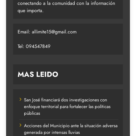
conectando a la comunidad con la información
que importa.
Email:
allimite15@gmail.com
Tel: 094547849
MAS LEIDO
San José financiará dos investigaciones con
enfoque territorial para fortalecer las políticas
públicas
Acciones del Municipio ante la situación adversa
generada por intensas lluvias