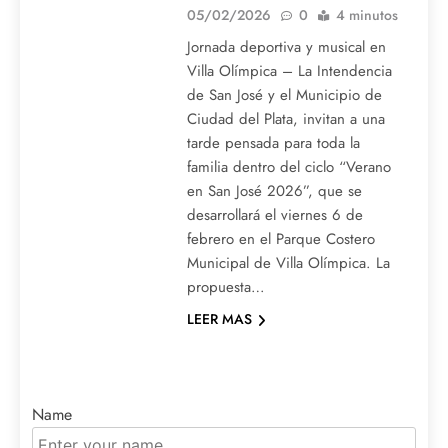
05/02/2026
0
4 minutos
Jornada deportiva y musical en
Villa Olímpica – La Intendencia
de San José y el Municipio de
Ciudad del Plata, invitan a una
tarde pensada para toda la
familia dentro del ciclo “Verano
en San José 2026”, que se
desarrollará el viernes 6 de
febrero en el Parque Costero
Municipal de Villa Olímpica. La
propuesta…
LEER MAS
Name