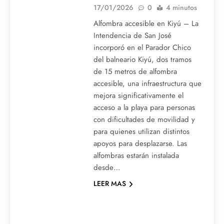
17/01/2026
0
4 minutos
Alfombra accesible en Kiyú – La
Intendencia de San José
incorporó en el Parador Chico
del balneario Kiyú, dos tramos
de 15 metros de alfombra
accesible, una infraestructura que
mejora significativamente el
acceso a la playa para personas
con dificultades de movilidad y
para quienes utilizan distintos
apoyos para desplazarse. Las
alfombras estarán instalada
desde…
LEER MAS