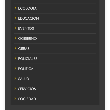
ECOLOGIA
EDUCACION
EVENTOS
GOBIERNO
OBRAS
POLICIALES
POLITICA
SALUD
SERVICIOS
SOCIEDAD