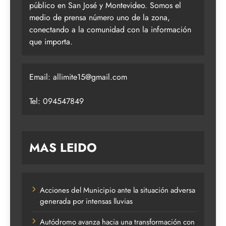
público en San José y Montevideo. Somos el
medio de prensa número uno de la zona,
conectando a la comunidad con la información
que importa.
Email:
allimite15@gmail.com
Tel: 094547849
MAS LEIDO
Acciones del Municipio ante la situación adversa
generada por intensas lluvias
Autódromo avanza hacia una transformación con