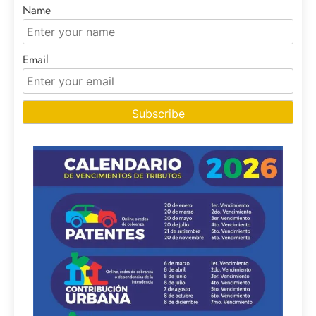
Name
Email