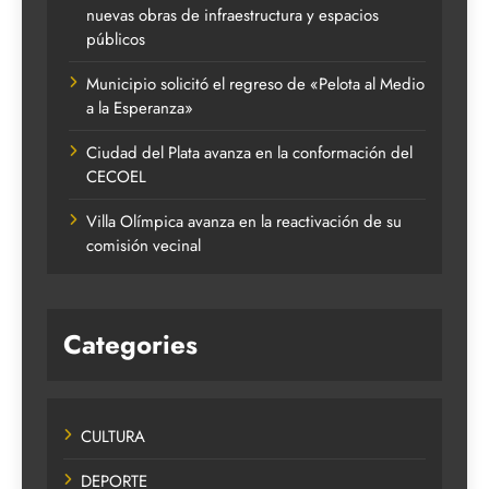
nuevas obras de infraestructura y espacios
públicos
Municipio solicitó el regreso de «Pelota al Medio
a la Esperanza»
Ciudad del Plata avanza en la conformación del
CECOEL
Villa Olímpica avanza en la reactivación de su
comisión vecinal
Categories
CULTURA
DEPORTE