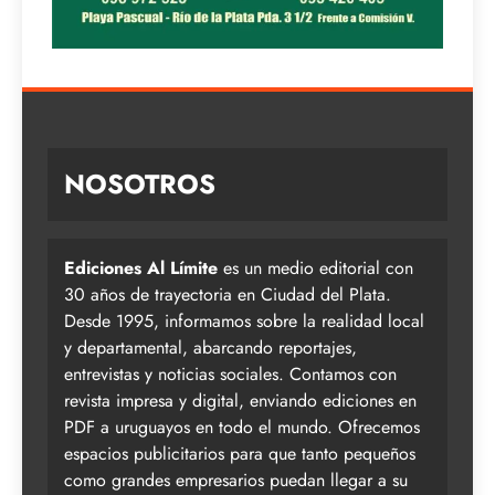
NOSOTROS
Ediciones Al Límite
es un medio editorial con
30 años de trayectoria en Ciudad del Plata.
Desde 1995, informamos sobre la realidad local
y departamental, abarcando reportajes,
entrevistas y noticias sociales. Contamos con
revista impresa y digital, enviando ediciones en
PDF a uruguayos en todo el mundo. Ofrecemos
espacios publicitarios para que tanto pequeños
como grandes empresarios puedan llegar a su