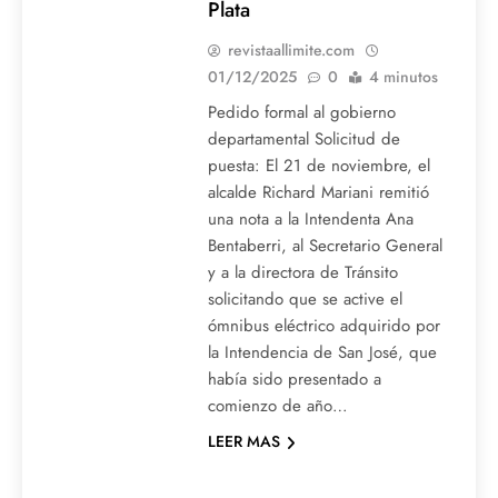
Plata
revistaallimite.com
01/12/2025
0
4 minutos
Pedido formal al gobierno
departamental Solicitud de
puesta: El 21 de noviembre, el
alcalde Richard Mariani remitió
una nota a la Intendenta Ana
Bentaberri, al Secretario General
y a la directora de Tránsito
solicitando que se active el
ómnibus eléctrico adquirido por
la Intendencia de San José, que
había sido presentado a
comienzo de año…
LEER MAS