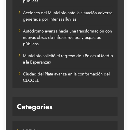
públicas
Acciones del Municipio ante la situación adversa
generada por intensas lluvias
Autódromo avanza hacia una transformación con
nuevas obras de infraestructura y espacios
públicos
Municipio solicitó el regreso de «Pelota al Medio
a la Esperanza»
Ciudad del Plata avanza en la conformación del
CECOEL
Categories