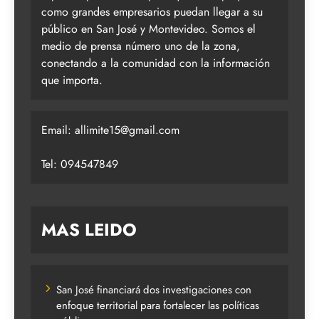
como grandes empresarios puedan llegar a su
público en San José y Montevideo. Somos el
medio de prensa número uno de la zona,
conectando a la comunidad con la información
que importa.
Email:
allimite15@gmail.com
Tel: 094547849
MAS LEIDO
San José financiará dos investigaciones con
enfoque territorial para fortalecer las políticas