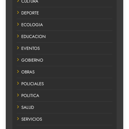
CULTURA
DEPORTE
ECOLOGIA
EDUCACION
EVENTOS
GOBIERNO
OBRAS
POLICIALES
POLITICA
SALUD
SERVICIOS