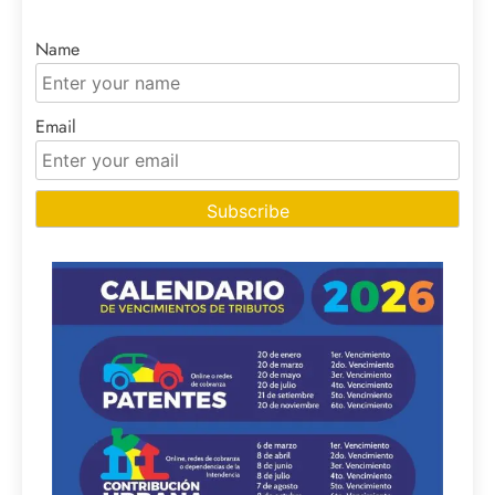
Name
Email