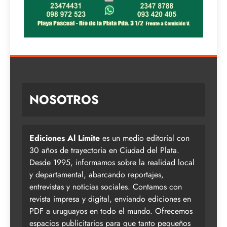
NOSOTROS
Ediciones Al Límite
es un medio editorial con
30 años de trayectoria en Ciudad del Plata.
Desde 1995, informamos sobre la realidad local
y departamental, abarcando reportajes,
entrevistas y noticias sociales. Contamos con
revista impresa y digital, enviando ediciones en
PDF a uruguayos en todo el mundo. Ofrecemos
espacios publicitarios para que tanto pequeños