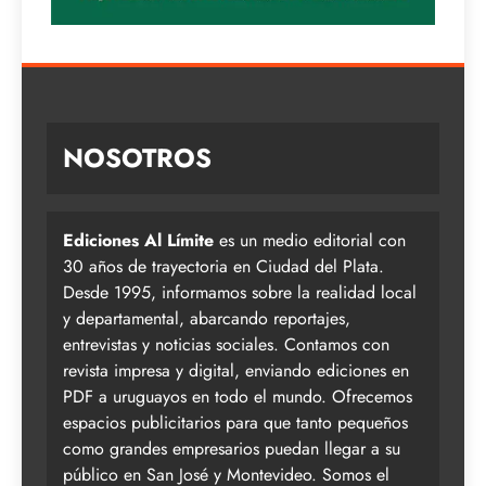
NOSOTROS
Ediciones Al Límite
es un medio editorial con
30 años de trayectoria en Ciudad del Plata.
Desde 1995, informamos sobre la realidad local
y departamental, abarcando reportajes,
entrevistas y noticias sociales. Contamos con
revista impresa y digital, enviando ediciones en
PDF a uruguayos en todo el mundo. Ofrecemos
espacios publicitarios para que tanto pequeños
como grandes empresarios puedan llegar a su
público en San José y Montevideo. Somos el