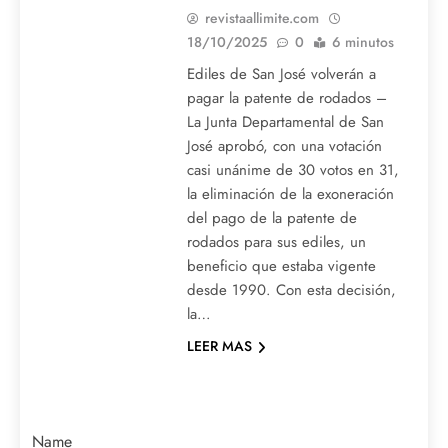
revistaallimite.com
18/10/2025
0
6 minutos
Ediles de San José volverán a
pagar la patente de rodados –
La Junta Departamental de San
José aprobó, con una votación
casi unánime de 30 votos en 31,
la eliminación de la exoneración
del pago de la patente de
rodados para sus ediles, un
beneficio que estaba vigente
desde 1990. Con esta decisión,
la…
LEER MAS
Name