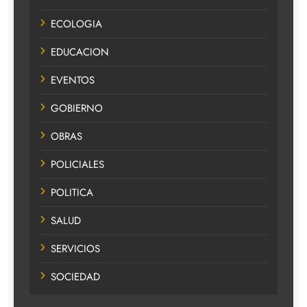
ECOLOGIA
EDUCACION
EVENTOS
GOBIERNO
OBRAS
POLICIALES
POLITICA
SALUD
SERVICIOS
SOCIEDAD