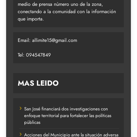
medio de prensa número uno de la zona,
conectando a la comunidad con la información
que importa.
Email:
allimite15@gmail.com
Tel: 094547849
MAS LEIDO
San José financiará dos investigaciones con
enfoque territorial para fortalecer las políticas
públicas
Acciones del Municipio ante la situación adversa