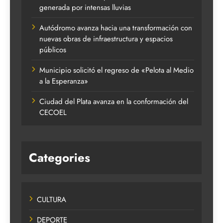
generada por intensas lluvias
Autódromo avanza hacia una transformación con
nuevas obras de infraestructura y espacios
públicos
Municipio solicitó el regreso de «Pelota al Medio
a la Esperanza»
Ciudad del Plata avanza en la conformación del
CECOEL
Categories
CULTURA
DEPORTE