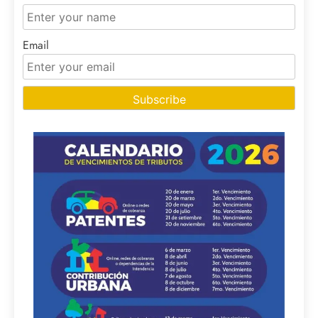
Email