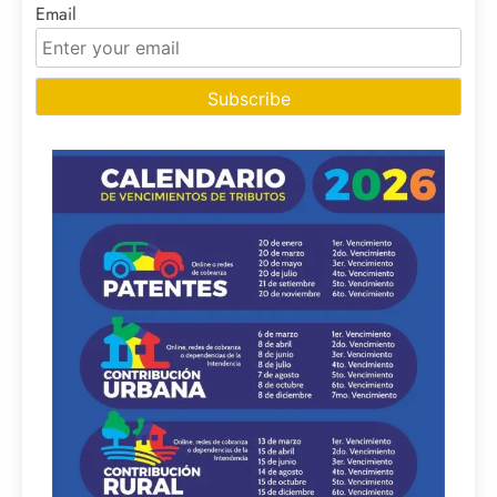
Email