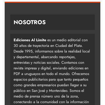
NOSOTROS
Ediciones Al Límite
es un medio editorial con
30 años de trayectoria en Ciudad del Plata.
Desde 1995, informamos sobre la realidad local
y departamental, abarcando reportajes,
entrevistas y noticias sociales. Contamos con
revista impresa y digital, enviando ediciones en
PDF a uruguayos en todo el mundo. Ofrecemos
espacios publicitarios para que tanto pequeños
como grandes empresarios puedan llegar a su
público en San José y Montevideo. Somos el
medio de prensa número uno de la zona,
conectando a la comunidad con la información