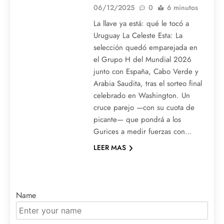
06/12/2025
0
6 minutos
La llave ya está: qué le tocó a
Uruguay La Celeste Esta: La
selección quedó emparejada en
el Grupo H del Mundial 2026
junto con España, Cabo Verde y
Arabia Saudita, tras el sorteo final
celebrado en Washington. Un
cruce parejo —con su cuota de
picante— que pondrá a los
Gurices a medir fuerzas con…
LEER MAS
Name