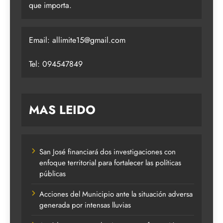
que importa.
Email:
allimite15@gmail.com
Tel: 094547849
MAS LEIDO
San José financiará dos investigaciones con
enfoque territorial para fortalecer las políticas
públicas
Acciones del Municipio ante la situación adversa
generada por intensas lluvias