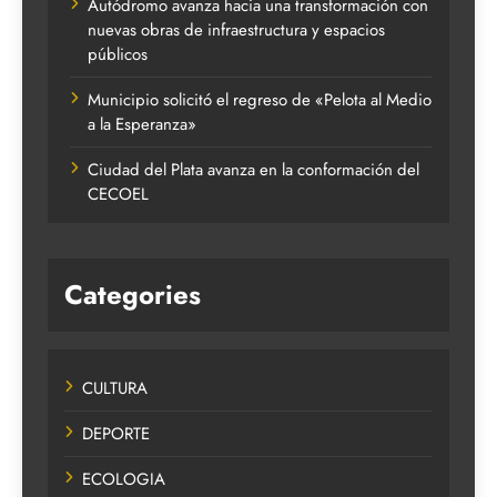
Autódromo avanza hacia una transformación con
nuevas obras de infraestructura y espacios
públicos
Municipio solicitó el regreso de «Pelota al Medio
a la Esperanza»
Ciudad del Plata avanza en la conformación del
CECOEL
Categories
CULTURA
DEPORTE
ECOLOGIA