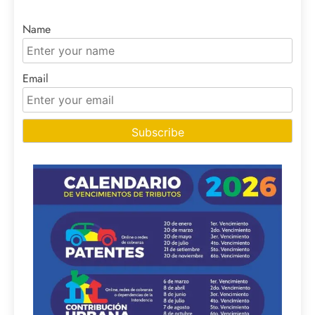
Name
Email