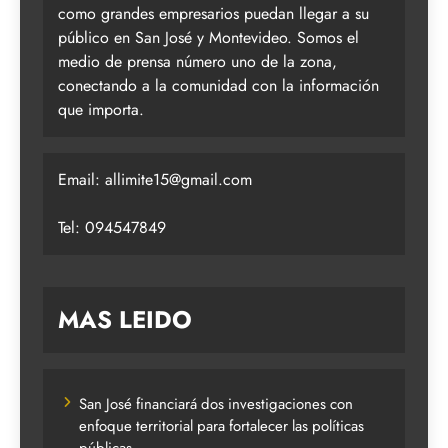
como grandes empresarios puedan llegar a su
público en San José y Montevideo. Somos el
medio de prensa número uno de la zona,
conectando a la comunidad con la información
que importa.
Email:
allimite15@gmail.com
Tel: 094547849
MAS LEIDO
San José financiará dos investigaciones con
enfoque territorial para fortalecer las políticas
públicas