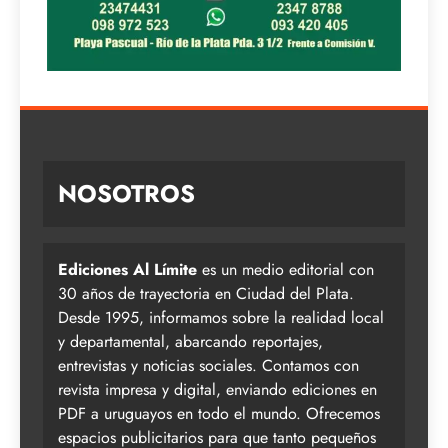
NOSOTROS
Ediciones Al Límite
es un medio editorial con
30 años de trayectoria en Ciudad del Plata.
Desde 1995, informamos sobre la realidad local
y departamental, abarcando reportajes,
entrevistas y noticias sociales. Contamos con
revista impresa y digital, enviando ediciones en
PDF a uruguayos en todo el mundo. Ofrecemos
espacios publicitarios para que tanto pequeños