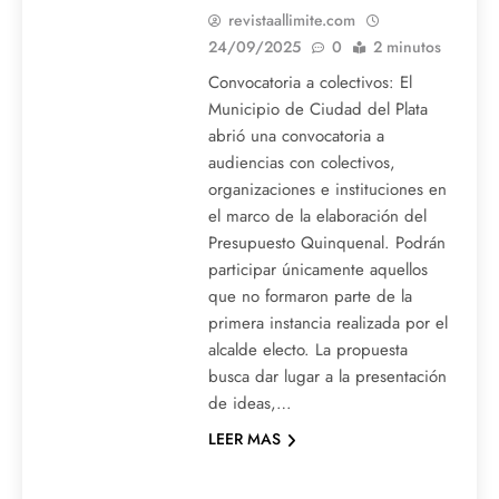
revistaallimite.com
24/09/2025
0
2 minutos
Convocatoria a colectivos: El
Municipio de Ciudad del Plata
abrió una convocatoria a
audiencias con colectivos,
organizaciones e instituciones en
el marco de la elaboración del
Presupuesto Quinquenal. Podrán
participar únicamente aquellos
que no formaron parte de la
primera instancia realizada por el
alcalde electo. La propuesta
busca dar lugar a la presentación
de ideas,…
LEER MAS