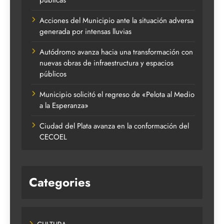
Acciones del Municipio ante la situación adversa
generada por intensas lluvias
Autódromo avanza hacia una transformación con
nuevas obras de infraestructura y espacios
públicos
Municipio solicitó el regreso de «Pelota al Medio
a la Esperanza»
Ciudad del Plata avanza en la conformación del
CECOEL
Categories