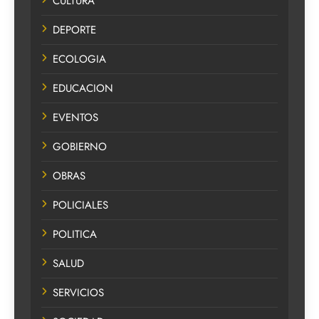
CULTURA
DEPORTE
ECOLOGIA
EDUCACION
EVENTOS
GOBIERNO
OBRAS
POLICIALES
POLITICA
SALUD
SERVICIOS