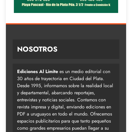
NOSOTROS
Ediciones Al Límite
es un medio editorial con
30 años de trayectoria en Ciudad del Plata.
Desde 1995, informamos sobre la realidad local
y departamental, abarcando reportajes,
entrevistas y noticias sociales. Contamos con
revista impresa y digital, enviando ediciones en
PDF a uruguayos en todo el mundo. Ofrecemos
espacios publicitarios para que tanto pequeños
como grandes empresarios puedan llegar a su