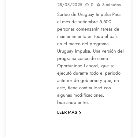
28/08/2025
0
3 minutos
Sorteo de Uruguay Impulsa Para
el mes de setiembre 5.500
personas comenzarán tareas de
mantenimiento en todo el país
en el marco del programa
Uruguay Impulsa. Una versión del
programa conocido como
Oportunidad Laboral, que se
ejecutó durante todo el periodo
anterior de gobierno y que, en
este, tiene continuidad con
algunas modificaciones,
buscando entre…
LEER MAS