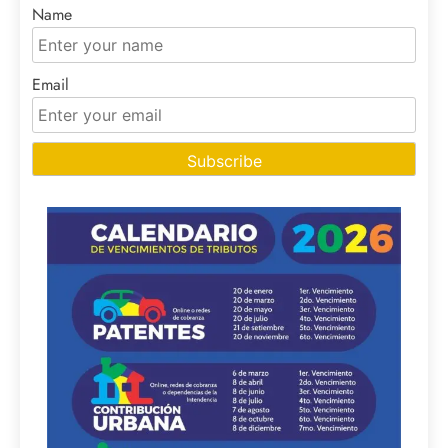
Name
Email