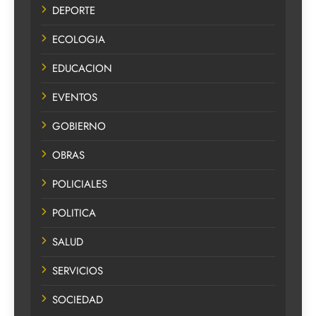
DEPORTE
ECOLOGIA
EDUCACION
EVENTOS
GOBIERNO
OBRAS
POLICIALES
POLITICA
SALUD
SERVICIOS
SOCIEDAD