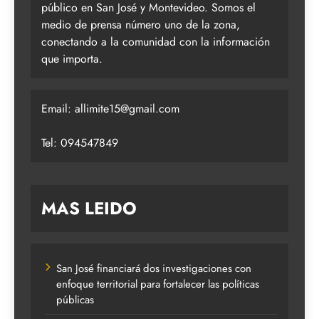
público en San José y Montevideo. Somos el
medio de prensa número uno de la zona,
conectando a la comunidad con la información
que importa.
Email:
allimite15@gmail.com
Tel: 094547849
MAS LEIDO
San José financiará dos investigaciones con
enfoque territorial para fortalecer las políticas
públicas