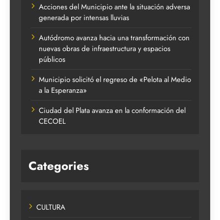
Acciones del Municipio ante la situación adversa
generada por intensas lluvias
Autódromo avanza hacia una transformación con
nuevas obras de infraestructura y espacios
públicos
Municipio solicitó el regreso de «Pelota al Medio
a la Esperanza»
Ciudad del Plata avanza en la conformación del
CECOEL
Categories
CULTURA