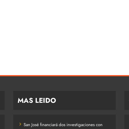
MAS LEIDO
San José financiará dos investigaciones con