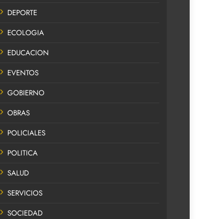
DEPORTE
ECOLOGIA
EDUCACION
EVENTOS
GOBIERNO
OBRAS
POLICIALES
POLITICA
SALUD
SERVICIOS
SOCIEDAD