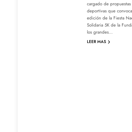
cargado de propuestas 
deportivas que convoca
edición de la Fiesta Nac
Solidaria 5K de la Fun
los grandes…
LEER MAS