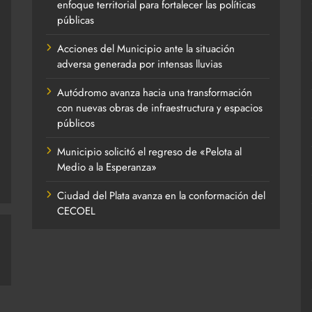
enfoque territorial para fortalecer las políticas
públicas
Acciones del Municipio ante la situación
adversa generada por intensas lluvias
Autódromo avanza hacia una transformación
con nuevas obras de infraestructura y espacios
públicos
Municipio solicitó el regreso de «Pelota al
Medio a la Esperanza»
Ciudad del Plata avanza en la conformación del
CECOEL