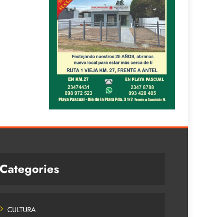
Categories
CULTURA