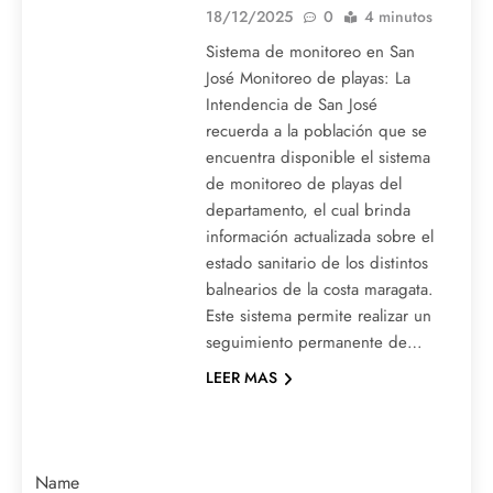
18/12/2025
0
4 minutos
Sistema de monitoreo en San
José Monitoreo de playas: La
Intendencia de San José
recuerda a la población que se
encuentra disponible el sistema
de monitoreo de playas del
departamento, el cual brinda
información actualizada sobre el
estado sanitario de los distintos
balnearios de la costa maragata.
Este sistema permite realizar un
seguimiento permanente de…
LEER MAS
Name