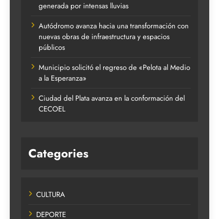
generada por intensas lluvias
Autódromo avanza hacia una transformación con
nuevas obras de infraestructura y espacios
públicos
Municipio solicitó el regreso de «Pelota al Medio
a la Esperanza»
Ciudad del Plata avanza en la conformación del
CECOEL
Categories
CULTURA
DEPORTE