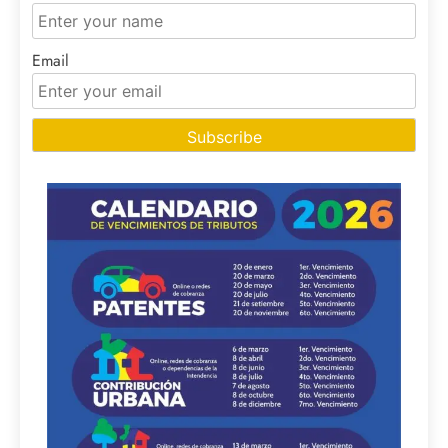
Email