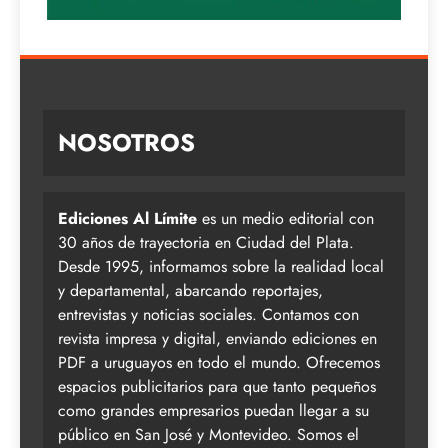
NOSOTROS
Ediciones Al Límite
es un medio editorial con
30 años de trayectoria en Ciudad del Plata.
Desde 1995, informamos sobre la realidad local
y departamental, abarcando reportajes,
entrevistas y noticias sociales. Contamos con
revista impresa y digital, enviando ediciones en
PDF a uruguayos en todo el mundo. Ofrecemos
espacios publicitarios para que tanto pequeños
como grandes empresarios puedan llegar a su
público en San José y Montevideo. Somos el