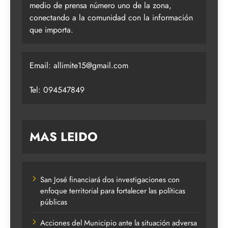
medio de prensa número uno de la zona,
conectando a la comunidad con la información
que importa.
Email:
allimite15@gmail.com
Tel: 094547849
MAS LEIDO
San José financiará dos investigaciones con
enfoque territorial para fortalecer las políticas
públicas
Acciones del Municipio ante la situación adversa