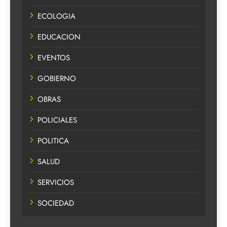
ECOLOGIA
EDUCACION
EVENTOS
GOBIERNO
OBRAS
POLICIALES
POLITICA
SALUD
SERVICIOS
SOCIEDAD