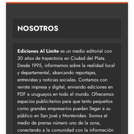
NOSOTROS
Ediciones Al Límite
es un medio editorial con
30 años de trayectoria en Ciudad del Plata.
Desde 1995, informamos sobre la realidad local
y departamental, abarcando reportajes,
entrevistas y noticias sociales. Contamos con
revista impresa y digital, enviando ediciones en
PDF a uruguayos en todo el mundo. Ofrecemos
espacios publicitarios para que tanto pequeños
como grandes empresarios puedan llegar a su
público en San José y Montevideo. Somos el
medio de prensa número uno de la zona,
conectando a la comunidad con la información