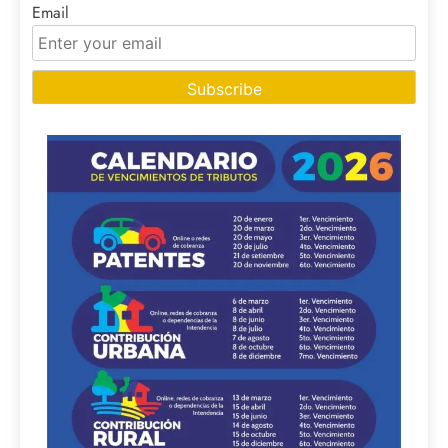
Email