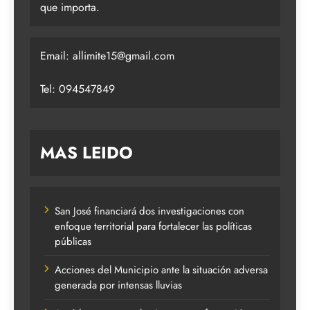
que importa.
Email:
allimite15@gmail.com
Tel: 094547849
MAS LEIDO
San José financiará dos investigaciones con
enfoque territorial para fortalecer las políticas
públicas
Acciones del Municipio ante la situación adversa
generada por intensas lluvias