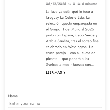
06/12/2025
0
6 minutos
La llave ya está: qué le tocó a
Uruguay La Celeste Esta: La
selección quedó emparejada en
el Grupo H del Mundial 2026
junto con España, Cabo Verde y
Arabia Saudita, tras el sorteo final
celebrado en Washington. Un
cruce parejo —con su cuota de
picante— que pondrá a los
Gurices a medir fuerzas con…
LEER MAS
Name