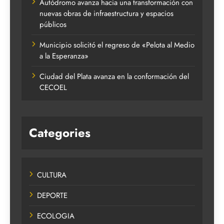
Autódromo avanza hacia una transformación con
nuevas obras de infraestructura y espacios
públicos
Municipio solicitó el regreso de «Pelota al Medio
a la Esperanza»
Ciudad del Plata avanza en la conformación del
CECOEL
Categories
CULTURA
DEPORTE
ECOLOGIA