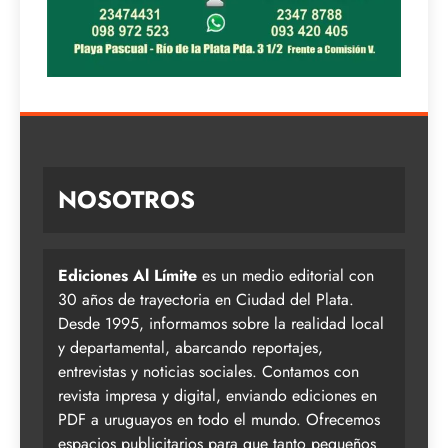
NOSOTROS
Ediciones Al Límite
es un medio editorial con
30 años de trayectoria en Ciudad del Plata.
Desde 1995, informamos sobre la realidad local
y departamental, abarcando reportajes,
entrevistas y noticias sociales. Contamos con
revista impresa y digital, enviando ediciones en
PDF a uruguayos en todo el mundo. Ofrecemos
espacios publicitarios para que tanto pequeños