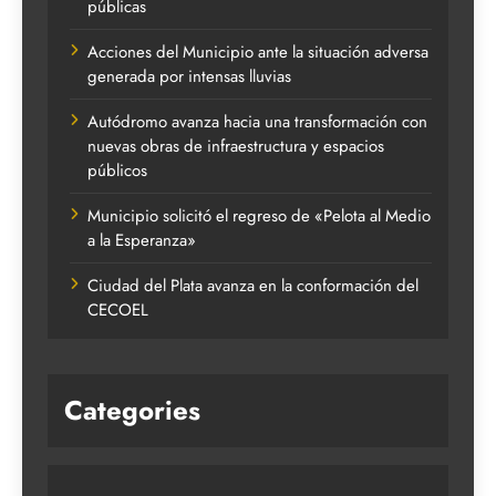
públicas
Acciones del Municipio ante la situación adversa
generada por intensas lluvias
Autódromo avanza hacia una transformación con
nuevas obras de infraestructura y espacios
públicos
Municipio solicitó el regreso de «Pelota al Medio
a la Esperanza»
Ciudad del Plata avanza en la conformación del
CECOEL
Categories