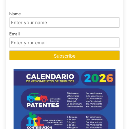
Name
Email