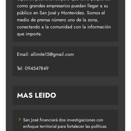
como grandes empresarios puedan llegar a su
público en San José y Montevideo. Somos el
medio de prensa número uno de la zona,
conectando a la comunidad con la información
que importa.
Email:
allimite15@gmail.com
Tel: 094547849
MAS LEIDO
San José financiará dos investigaciones con
enfoque territorial para fortalecer las políticas