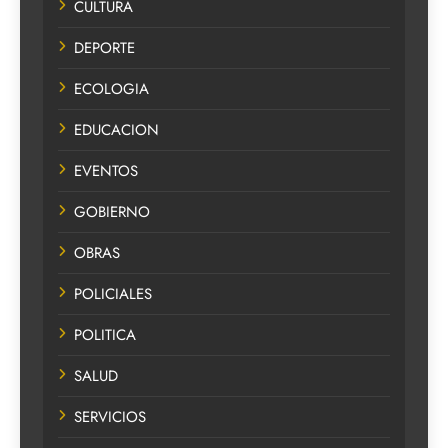
CULTURA
DEPORTE
ECOLOGIA
EDUCACION
EVENTOS
GOBIERNO
OBRAS
POLICIALES
POLITICA
SALUD
SERVICIOS