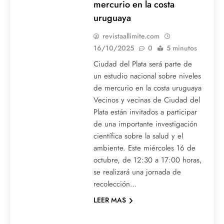
mercurio en la costa
uruguaya
revistaallimite.com
16/10/2025
0
5 minutos
Ciudad del Plata será parte de
un estudio nacional sobre niveles
de mercurio en la costa uruguaya
Vecinos y vecinas de Ciudad del
Plata están invitados a participar
de una importante investigación
científica sobre la salud y el
ambiente. Este miércoles 16 de
octubre, de 12:30 a 17:00 horas,
se realizará una jornada de
recolección…
LEER MAS