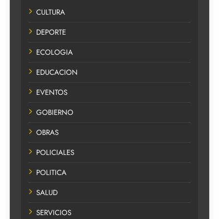
CULTURA
DEPORTE
ECOLOGIA
EDUCACION
EVENTOS
GOBIERNO
OBRAS
POLICIALES
POLITICA
SALUD
SERVICIOS