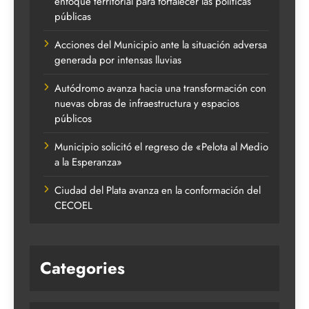
enfoque territorial para fortalecer las políticas
públicas
Acciones del Municipio ante la situación adversa
generada por intensas lluvias
Autódromo avanza hacia una transformación con
nuevas obras de infraestructura y espacios
públicos
Municipio solicitó el regreso de «Pelota al Medio
a la Esperanza»
Ciudad del Plata avanza en la conformación del
CECOEL
Categories