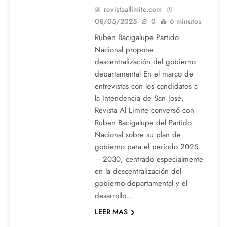
revistaallimite.com
08/05/2025
0
6 minutos
Rubén Bacigalupe Partido
Nacional propone
descentralización del gobierno
departamental En el marco de
entrevistas con los candidatos a
la Intendencia de San José,
Revista Al Límite conversó con
Ruben Bacigalupe del Partido
Nacional sobre su plan de
gobierno para el período 2025
– 2030, centrado especialmente
en la descentralización del
gobierno departamental y el
desarrollo…
LEER MAS