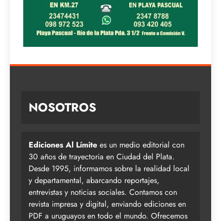
NOSOTROS
Ediciones Al Límite
es un medio editorial con
30 años de trayectoria en Ciudad del Plata.
Desde 1995, informamos sobre la realidad local
y departamental, abarcando reportajes,
entrevistas y noticias sociales. Contamos con
revista impresa y digital, enviando ediciones en
PDF a uruguayos en todo el mundo. Ofrecemos