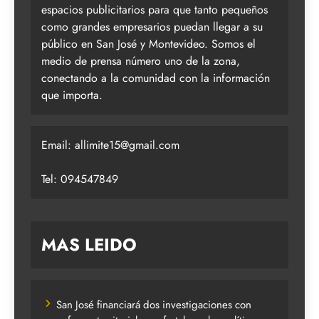
espacios publicitarios para que tanto pequeños
como grandes empresarios puedan llegar a su
público en San José y Montevideo. Somos el
medio de prensa número uno de la zona,
conectando a la comunidad con la información
que importa.
Email:
allimite15@gmail.com
Tel: 094547849
MAS LEIDO
San José financiará dos investigaciones con