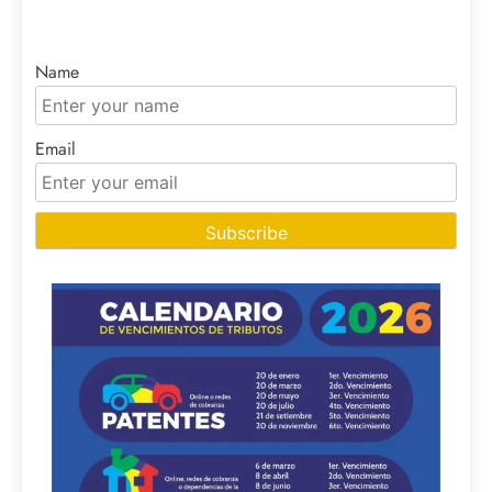
Name
Email