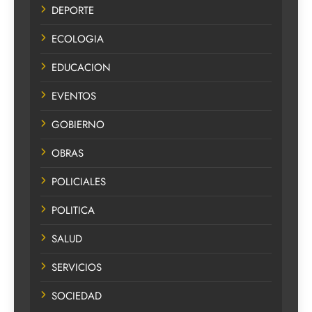
DEPORTE
ECOLOGIA
EDUCACION
EVENTOS
GOBIERNO
OBRAS
POLICIALES
POLITICA
SALUD
SERVICIOS
SOCIEDAD