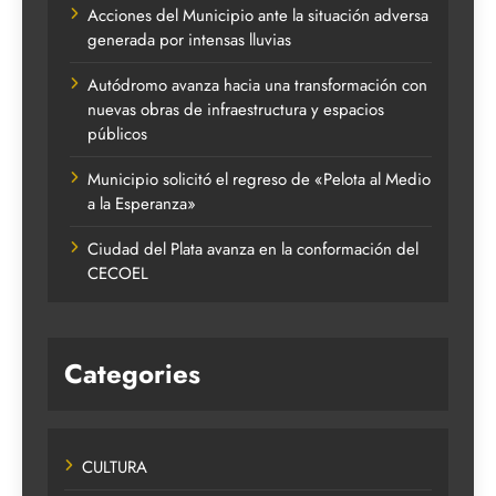
Acciones del Municipio ante la situación adversa
generada por intensas lluvias
Autódromo avanza hacia una transformación con
nuevas obras de infraestructura y espacios
públicos
Municipio solicitó el regreso de «Pelota al Medio
a la Esperanza»
Ciudad del Plata avanza en la conformación del
CECOEL
Categories
CULTURA