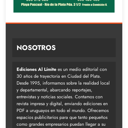
NOSOTROS
Ediciones Al Límite
es un medio editorial con
30 años de trayectoria en Ciudad del Plata.
Desde 1995, informamos sobre la realidad local
y departamental, abarcando reportajes,
entrevistas y noticias sociales. Contamos con
revista impresa y digital, enviando ediciones en
PDF a uruguayos en todo el mundo. Ofrecemos
espacios publicitarios para que tanto pequeños
como grandes empresarios puedan llegar a su