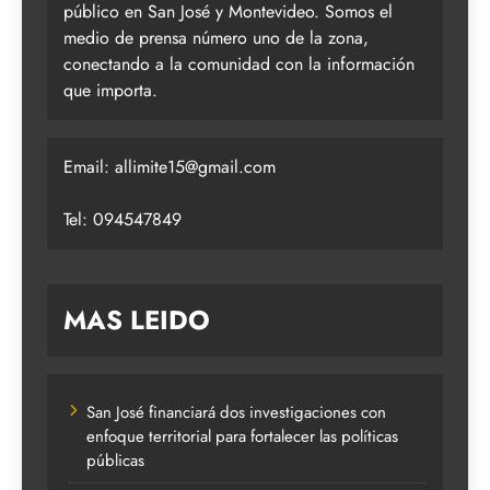
público en San José y Montevideo. Somos el
medio de prensa número uno de la zona,
conectando a la comunidad con la información
que importa.
Email:
allimite15@gmail.com
Tel: 094547849
MAS LEIDO
San José financiará dos investigaciones con
enfoque territorial para fortalecer las políticas
públicas