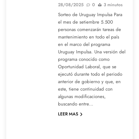
28/08/2025
0
3 minutos
Sorteo de Uruguay Impulsa Para
el mes de setiembre 5.500
personas comenzarán tareas de
mantenimiento en todo el país
en el marco del programa
Uruguay Impulsa. Una versión del
programa conocido como
Oportunidad Laboral, que se
ejecutó durante todo el periodo
anterior de gobierno y que, en
este, tiene continuidad con
algunas modificaciones,
buscando entre…
LEER MAS