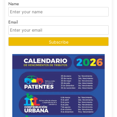
Name
Email