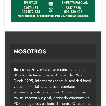
NOSOTROS
Ediciones Al Límite
es un medio editorial con
30 años de trayectoria en Ciudad del Plata.
Desde 1995, informamos sobre la realidad local
y departamental, abarcando reportajes,
entrevistas y noticias sociales. Contamos con
revista impresa y digital, enviando ediciones en
PDF a uruguayos en todo el mundo. Ofrecemos