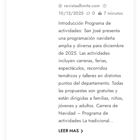
revistaallimite.com
10/12/2025
0
7 minutos
Introducción Programa de
actividades: San José presenta
una programación navideña
amplia y diversa para diciembre
de 2025. Las actividades
incluyen carreras, ferias,
espectáculos, recorridos
temáticos y talleres en distintos
puntos del departamento. Todas
las propuestas son gratuitas y
están dirigidas a familias, niños,
jóvenes y adultos. Carrera de
Navidad – Programa de
actividades La tradicional…
LEER MAS