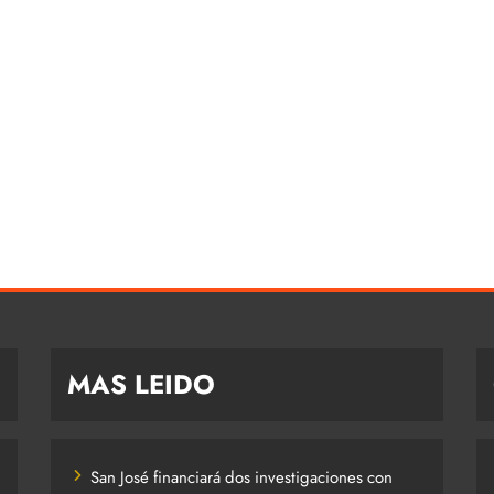
MAS LEIDO
San José financiará dos investigaciones con