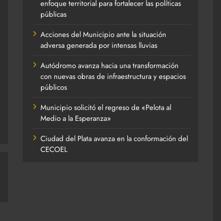
enfoque territorial para fortalecer las políticas
públicas
Acciones del Municipio ante la situación
adversa generada por intensas lluvias
Autódromo avanza hacia una transformación
con nuevas obras de infraestructura y espacios
públicos
Municipio solicitó el regreso de «Pelota al
Medio a la Esperanza»
Ciudad del Plata avanza en la conformación del
CECOEL