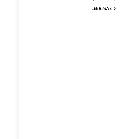
LEER MAS