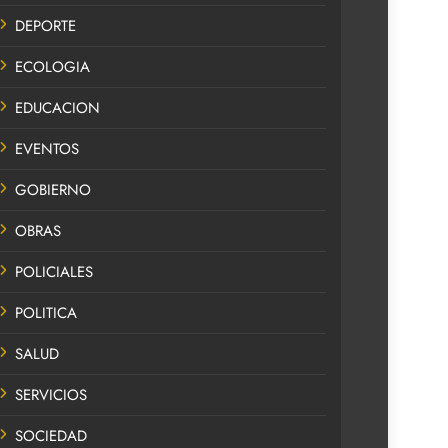
DEPORTE
ECOLOGIA
EDUCACION
EVENTOS
GOBIERNO
OBRAS
POLICIALES
POLITICA
SALUD
SERVICIOS
SOCIEDAD