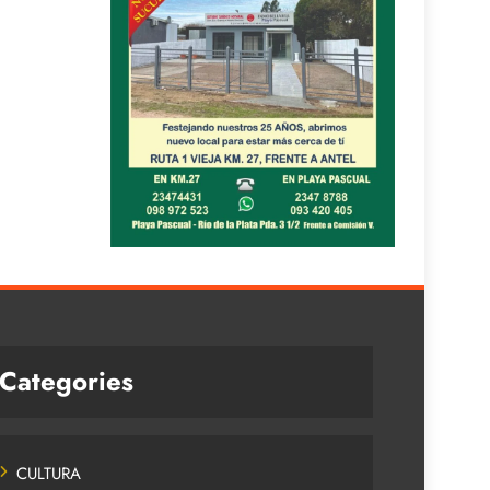
Categories
CULTURA