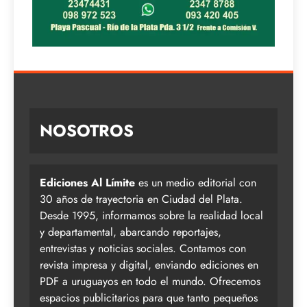
NOSOTROS
Ediciones Al Límite
es un medio editorial con
30 años de trayectoria en Ciudad del Plata.
Desde 1995, informamos sobre la realidad local
y departamental, abarcando reportajes,
entrevistas y noticias sociales. Contamos con
revista impresa y digital, enviando ediciones en
PDF a uruguayos en todo el mundo. Ofrecemos
espacios publicitarios para que tanto pequeños