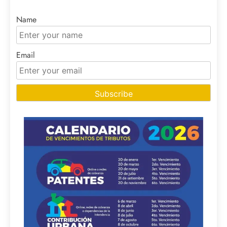
Name
Email