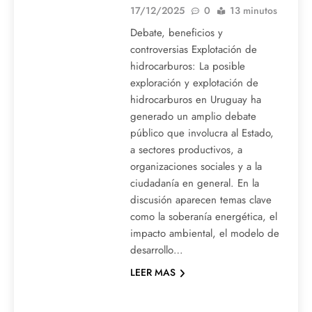
17/12/2025
0
13 minutos
Debate, beneficios y
controversias Explotación de
hidrocarburos: La posible
exploración y explotación de
hidrocarburos en Uruguay ha
generado un amplio debate
público que involucra al Estado,
a sectores productivos, a
organizaciones sociales y a la
ciudadanía en general. En la
discusión aparecen temas clave
como la soberanía energética, el
impacto ambiental, el modelo de
desarrollo…
LEER MAS