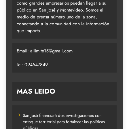
como grandes empresarios puedan llegar a su
público en San José y Montevideo. Somos el
medio de prensa número uno de la zona,
conectando a la comunidad con la información
que importa.
Email:
allimite15@gmail.com
Tel: 094547849
MAS LEIDO
San José financiará dos investigaciones con
enfoque territorial para fortalecer las políticas
públicas