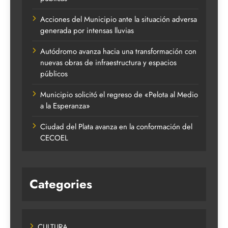
Acciones del Municipio ante la situación adversa
generada por intensas lluvias
Autódromo avanza hacia una transformación con
nuevas obras de infraestructura y espacios
públicos
Municipio solicitó el regreso de «Pelota al Medio
a la Esperanza»
Ciudad del Plata avanza en la conformación del
CECOEL
Categories
CULTURA