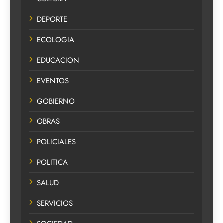
DEPORTE
ECOLOGIA
EDUCACION
EVENTOS
GOBIERNO
OBRAS
POLICIALES
POLITICA
SALUD
SERVICIOS