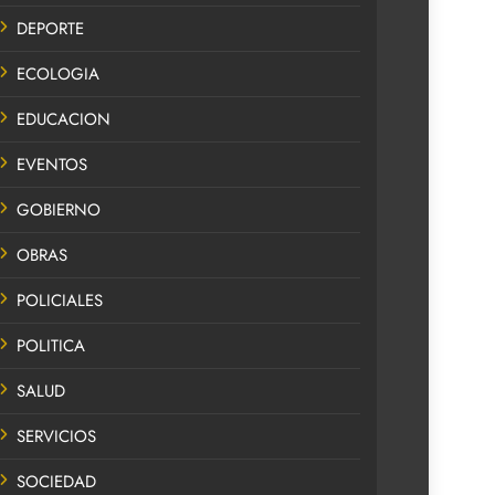
DEPORTE
ECOLOGIA
EDUCACION
EVENTOS
GOBIERNO
OBRAS
POLICIALES
POLITICA
SALUD
SERVICIOS
SOCIEDAD