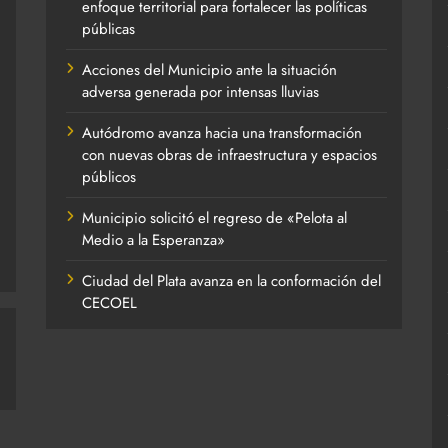
enfoque territorial para fortalecer las políticas
públicas
Acciones del Municipio ante la situación
adversa generada por intensas lluvias
Autódromo avanza hacia una transformación
con nuevas obras de infraestructura y espacios
públicos
Municipio solicitó el regreso de «Pelota al
Medio a la Esperanza»
Ciudad del Plata avanza en la conformación del
CECOEL