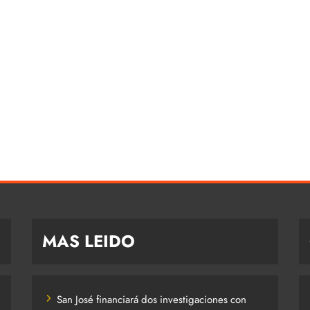
MAS LEIDO
San José financiará dos investigaciones con