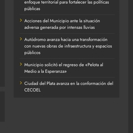
enfoque territorial para fortalecer las políticas
públicas
Acciones del Municipio ante la situación
adversa generada por intensas lluvias
Autódromo avanza hacia una transformación
con nuevas obras de infraestructura y espacios
públicos
Municipio solicitó el regreso de «Pelota al
Medio a la Esperanza»
Ciudad del Plata avanza en la conformación del
CECOEL