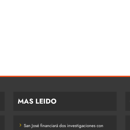
MAS LEIDO
San José financiará dos investigaciones con