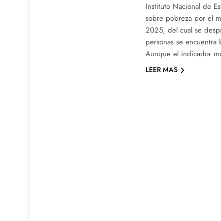
Instituto Nacional de Es
sobre pobreza por el m
2025, del cual se desp
personas se encuentra b
Aunque el indicador m
LEER MAS