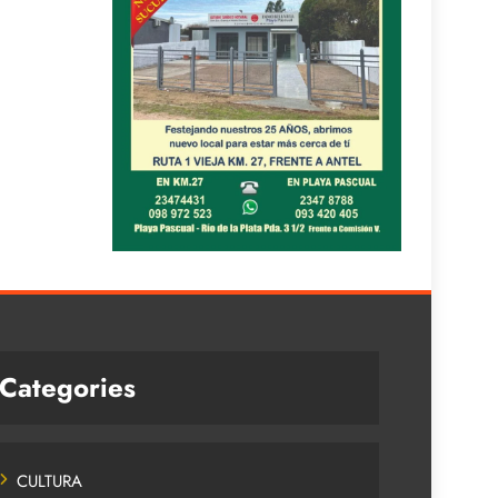
Categories
CULTURA