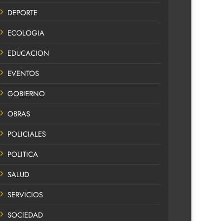
DEPORTE
ECOLOGIA
EDUCACION
EVENTOS
GOBIERNO
OBRAS
POLICIALES
POLITICA
SALUD
SERVICIOS
SOCIEDAD