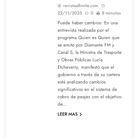
revistaallimite.com
22/11/2025
0
8 minutos
Puede haber cambios: En una
entrevista realizada por el
programa Quien es Quien que
se emite por Diamante FM y
Canal 5, la Ministra de Trasporte
y Obras Públicas Lucía
Etcheverry, manifestó que el
gobierno a través de su cartera
está analizando cambios
significativos en el sistema de
cobro de peajes con el objetivo
de…
LEER MAS