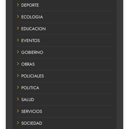
DEPORTE
ECOLOGIA
EDUCACION
EVENTOS
GOBIERNO
OBRAS
POLICIALES
POLITICA
SALUD
SERVICIOS
SOCIEDAD