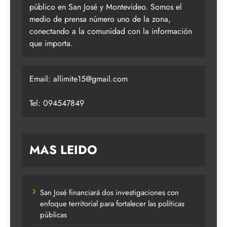
público en San José y Montevideo. Somos el
medio de prensa número uno de la zona,
conectando a la comunidad con la información
que importa.
Email:
allimite15@gmail.com
Tel: 094547849
MAS LEIDO
San José financiará dos investigaciones con
enfoque territorial para fortalecer las políticas
públicas