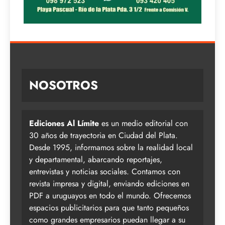
NOSOTROS
Ediciones Al Límite
es un medio editorial con
30 años de trayectoria en Ciudad del Plata.
Desde 1995, informamos sobre la realidad local
y departamental, abarcando reportajes,
entrevistas y noticias sociales. Contamos con
revista impresa y digital, enviando ediciones en
PDF a uruguayos en todo el mundo. Ofrecemos
espacios publicitarios para que tanto pequeños
como grandes empresarios puedan llegar a su