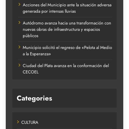
Acciones del Municipio ante la situación adversa
generada por intensas lluvias
Autódromo avanza hacia una transformación con
nuevas obras de infraestructura y espacios
públicos
Municipio solicitó el regreso de «Pelota al Medio
a la Esperanza»
Ciudad del Plata avanza en la conformación del
CECOEL
Categories
CULTURA