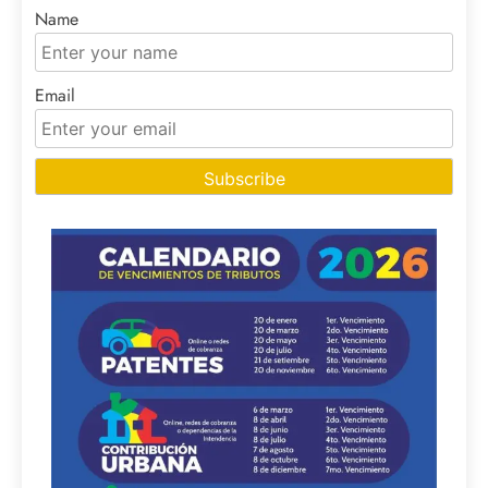
Name
Email