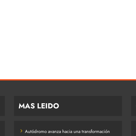
MAS LEIDO
Autódromo avanza hacia una transformación