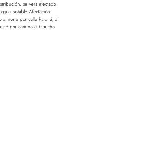
stribución, se verá afectado
 agua potable Afectación:
 al norte por calle Paraná, al
l este por camino al Gaucho