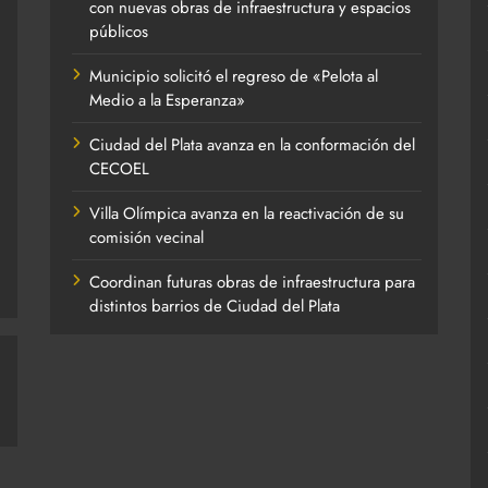
con nuevas obras de infraestructura y espacios
públicos
Municipio solicitó el regreso de «Pelota al
Medio a la Esperanza»
Ciudad del Plata avanza en la conformación del
CECOEL
Villa Olímpica avanza en la reactivación de su
comisión vecinal
Coordinan futuras obras de infraestructura para
distintos barrios de Ciudad del Plata