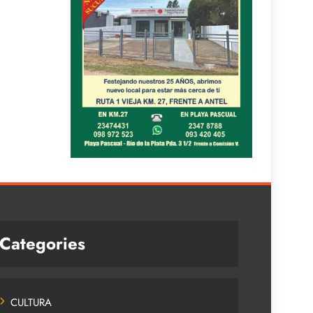
Categories
CULTURA