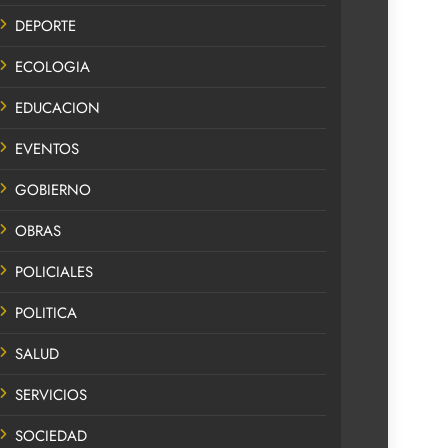
DEPORTE
ECOLOGIA
EDUCACION
EVENTOS
GOBIERNO
OBRAS
POLICIALES
POLITICA
SALUD
SERVICIOS
SOCIEDAD