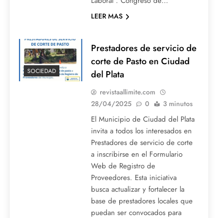
Laboral”. Congreso de…
LEER MAS
Prestadores de servicio de
corte de Pasto en Ciudad
SOCIEDAD
del Plata
revistaallimite.com
28/04/2025
0
3 minutos
El Municipio de Ciudad del Plata
invita a todos los interesados en
Prestadores de servicio de corte
a inscribirse en el Formulario
Web de Registro de
Proveedores. Esta iniciativa
busca actualizar y fortalecer la
base de prestadores locales que
puedan ser convocados para