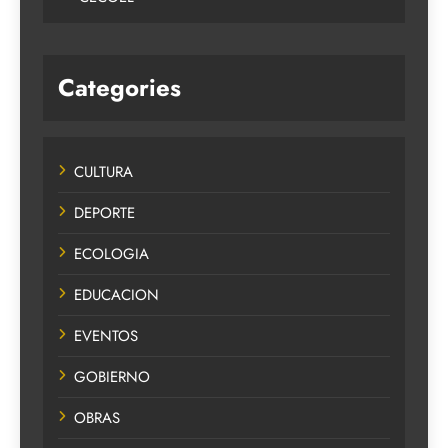
Categories
CULTURA
DEPORTE
ECOLOGIA
EDUCACION
EVENTOS
GOBIERNO
OBRAS