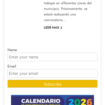
trabajar en diferentes zonas del
municipio. Próximamente, se
estará realizando una
convocatoria…
LEER MAS
Name
Email