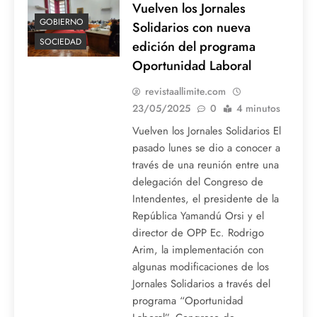
Vuelven los Jornales
GOBIERNO
Solidarios con nueva
SOCIEDAD
edición del programa
Oportunidad Laboral
revistaallimite.com
23/05/2025
0
4 minutos
Vuelven los Jornales Solidarios El
pasado lunes se dio a conocer a
través de una reunión entre una
delegación del Congreso de
Intendentes, el presidente de la
República Yamandú Orsi y el
director de OPP Ec. Rodrigo
Arim, la implementación con
algunas modificaciones de los
Jornales Solidarios a través del
programa “Oportunidad