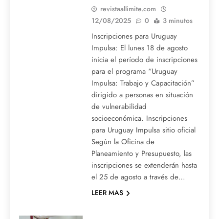
revistaallimite.com
12/08/2025
0
3 minutos
Inscripciones para Uruguay
Impulsa: El lunes 18 de agosto
inicia el período de inscripciones
para el programa “Uruguay
Impulsa: Trabajo y Capacitación”
dirigido a personas en situación
de vulnerabilidad
socioeconómica. Inscripciones
para Uruguay Impulsa sitio oficial
Según la Oficina de
Planeamiento y Presupuesto, las
inscripciones se extenderán hasta
el 25 de agosto a través de…
LEER MAS