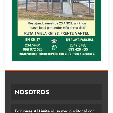
NOSOTROS
Ediciones Al Límite
es un medio editorial con