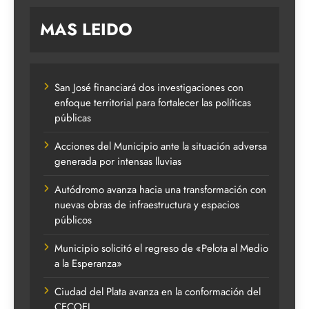
MAS LEIDO
San José financiará dos investigaciones con
enfoque territorial para fortalecer las políticas
públicas
Acciones del Municipio ante la situación adversa
generada por intensas lluvias
Autódromo avanza hacia una transformación con
nuevas obras de infraestructura y espacios
públicos
Municipio solicitó el regreso de «Pelota al Medio
a la Esperanza»
Ciudad del Plata avanza en la conformación del
CECOEL