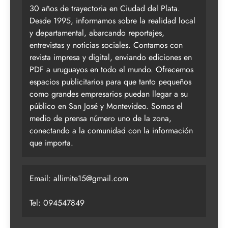
30 años de trayectoria en Ciudad del Plata.
Desde 1995, informamos sobre la realidad local
y departamental, abarcando reportajes,
entrevistas y noticias sociales. Contamos con
revista impresa y digital, enviando ediciones en
PDF a uruguayos en todo el mundo. Ofrecemos
espacios publicitarios para que tanto pequeños
como grandes empresarios puedan llegar a su
público en San José y Montevideo. Somos el
medio de prensa número uno de la zona,
conectando a la comunidad con la información
que importa.
Email:
allimite15@gmail.com
Tel: 094547849