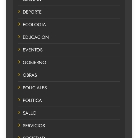
DEPORTE
ECOLOGIA
EDUCACION
EVENTOS
GOBIERNO
OBRAS
POLICIALES
POLITICA
SALUD
SERVICIOS