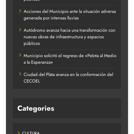
Acciones del Municipio ante la situación adversa
generada por intensas lluvias
Autódromo avanza hacia una transformación con
nuevas obras de infraestructura y espacios
públicos
Municipio solicitó el regreso de «Pelota al Medio
a la Esperanza»
Ciudad del Plata avanza en la conformación del
CECOEL
Categories
CULTURA