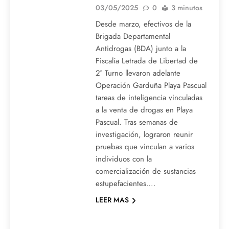
03/05/2025
0
3 minutos
Desde marzo, efectivos de la
Brigada Departamental
Antidrogas (BDA) junto a la
Fiscalía Letrada de Libertad de
2° Turno llevaron adelante
Operación Garduña Playa Pascual
tareas de inteligencia vinculadas
a la venta de drogas en Playa
Pascual. Tras semanas de
investigación, lograron reunir
pruebas que vinculan a varios
individuos con la
comercialización de sustancias
estupefacientes….
LEER MAS