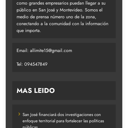
como grandes empresarios puedan llegar a su
público en San José y Montevideo. Somos el
medio de prensa número uno de la zona,
conectando a la comunidad con la información
que importa.
Email:
allimite15@gmail.com
Tel: 094547849
MAS LEIDO
San José financiará dos investigaciones con
enfoque territorial para fortalecer las políticas
públicas