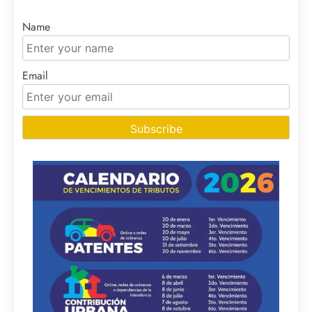
Name
Email