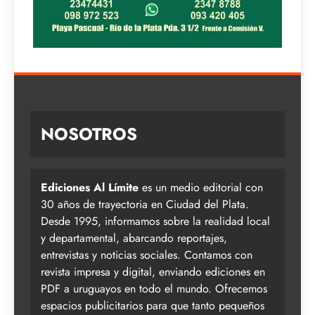
NOSOTROS
Ediciones Al Límite
es un medio editorial con
30 años de trayectoria en Ciudad del Plata.
Desde 1995, informamos sobre la realidad local
y departamental, abarcando reportajes,
entrevistas y noticias sociales. Contamos con
revista impresa y digital, enviando ediciones en
PDF a uruguayos en todo el mundo. Ofrecemos
espacios publicitarios para que tanto pequeños