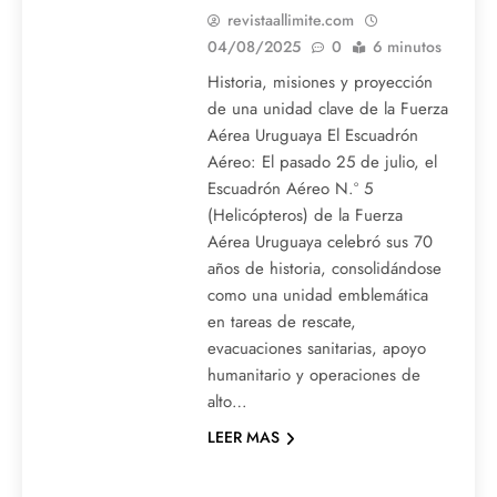
revistaallimite.com
04/08/2025
0
6 minutos
Historia, misiones y proyección
de una unidad clave de la Fuerza
Aérea Uruguaya El Escuadrón
Aéreo: El pasado 25 de julio, el
Escuadrón Aéreo N.º 5
(Helicópteros) de la Fuerza
Aérea Uruguaya celebró sus 70
años de historia, consolidándose
como una unidad emblemática
en tareas de rescate,
evacuaciones sanitarias, apoyo
humanitario y operaciones de
alto…
LEER MAS