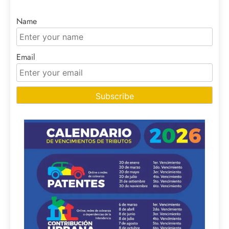
Name
Email