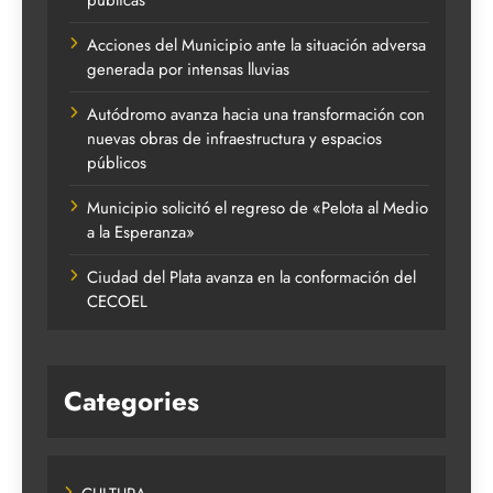
Acciones del Municipio ante la situación adversa
generada por intensas lluvias
Autódromo avanza hacia una transformación con
nuevas obras de infraestructura y espacios
públicos
Municipio solicitó el regreso de «Pelota al Medio
a la Esperanza»
Ciudad del Plata avanza en la conformación del
CECOEL
Categories