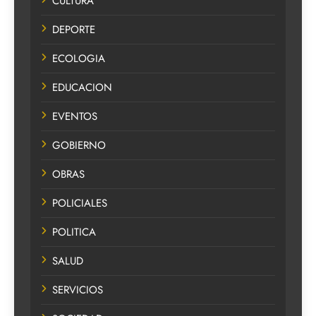
CULTURA
DEPORTE
ECOLOGIA
EDUCACION
EVENTOS
GOBIERNO
OBRAS
POLICIALES
POLITICA
SALUD
SERVICIOS