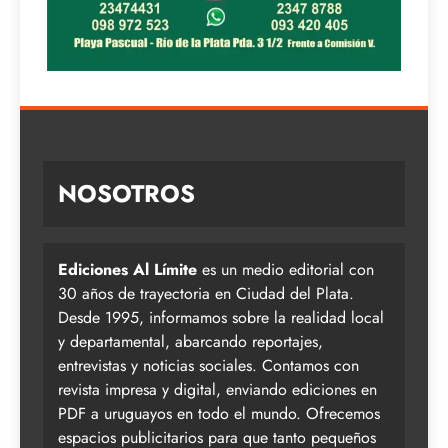
NOSOTROS
Ediciones Al Límite
es un medio editorial con
30 años de trayectoria en Ciudad del Plata.
Desde 1995, informamos sobre la realidad local
y departamental, abarcando reportajes,
entrevistas y noticias sociales. Contamos con
revista impresa y digital, enviando ediciones en
PDF a uruguayos en todo el mundo. Ofrecemos
espacios publicitarios para que tanto pequeños