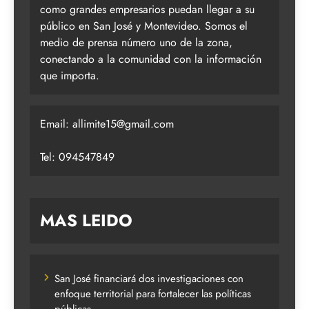
como grandes empresarios puedan llegar a su
público en San José y Montevideo. Somos el
medio de prensa número uno de la zona,
conectando a la comunidad con la información
que importa.
Email:
allimite15@gmail.com
Tel: 094547849
MAS LEIDO
San José financiará dos investigaciones con
enfoque territorial para fortalecer las políticas
públicas