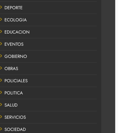
DEPORTE
ECOLOGIA
EDUCACION
EVENTOS
GOBIERNO
OBRAS
POLICIALES
POLITICA
SALUD
SERVICIOS
SOCIEDAD