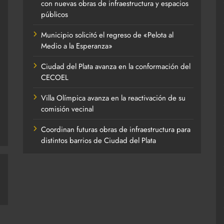
con nuevas obras de infraestructura y espacios
públicos
Municipio solicitó el regreso de «Pelota al
Medio a la Esperanza»
Ciudad del Plata avanza en la conformación del
CECOEL
Villa Olímpica avanza en la reactivación de su
comisión vecinal
Coordinan futuras obras de infraestructura para
distintos barrios de Ciudad del Plata