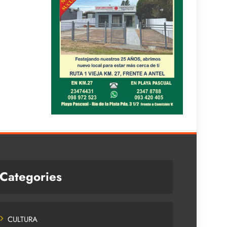
Categories
CULTURA