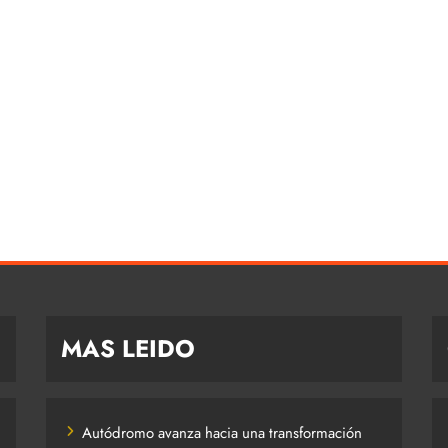
MAS LEIDO
Autódromo avanza hacia una transformación