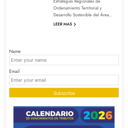
Estrategias Regionales de
Ordenamiento Territorial y
Desarrollo Sostenible del Área…
LEER MAS
Name
Email