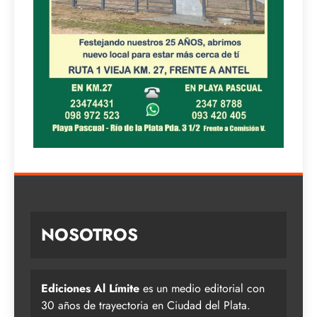
NOSOTROS
Ediciones Al Límite
es un medio editorial con
30 años de trayectoria en Ciudad del Plata.