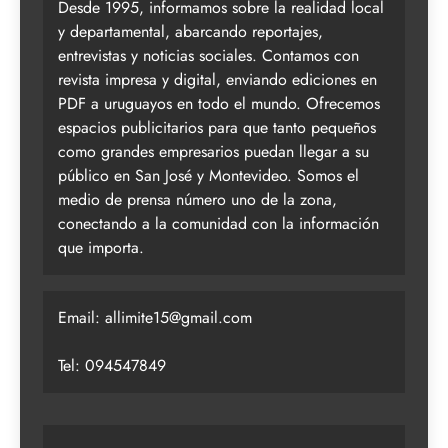
Desde 1995, informamos sobre la realidad local
y departamental, abarcando reportajes,
entrevistas y noticias sociales. Contamos con
revista impresa y digital, enviando ediciones en
PDF a uruguayos en todo el mundo. Ofrecemos
espacios publicitarios para que tanto pequeños
como grandes empresarios puedan llegar a su
público en San José y Montevideo. Somos el
medio de prensa número uno de la zona,
conectando a la comunidad con la información
que importa.
Email:
allimite15@gmail.com
Tel: 094547849