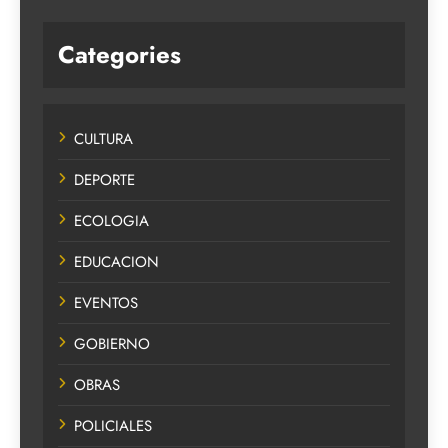
Categories
CULTURA
DEPORTE
ECOLOGIA
EDUCACION
EVENTOS
GOBIERNO
OBRAS
POLICIALES