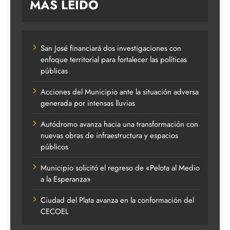
MAS LEIDO
San José financiará dos investigaciones con
enfoque territorial para fortalecer las políticas
públicas
Acciones del Municipio ante la situación adversa
generada por intensas lluvias
Autódromo avanza hacia una transformación con
nuevas obras de infraestructura y espacios
públicos
Municipio solicitó el regreso de «Pelota al Medio
a la Esperanza»
Ciudad del Plata avanza en la conformación del
CECOEL