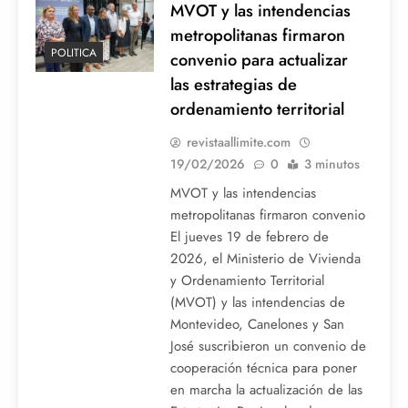
MVOT y las intendencias
metropolitanas firmaron
POLITICA
convenio para actualizar
las estrategias de
ordenamiento territorial
revistaallimite.com
19/02/2026
0
3 minutos
MVOT y las intendencias
metropolitanas firmaron convenio
El jueves 19 de febrero de
2026, el Ministerio de Vivienda
y Ordenamiento Territorial
(MVOT) y las intendencias de
Montevideo, Canelones y San
José suscribieron un convenio de
cooperación técnica para poner
en marcha la actualización de las