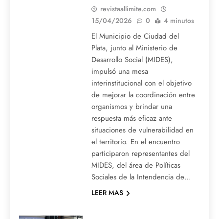
revistaallimite.com
15/04/2026
0
4 minutos
El Municipio de Ciudad del
Plata, junto al Ministerio de
Desarrollo Social (MIDES),
impulsó una mesa
interinstitucional con el objetivo
de mejorar la coordinación entre
organismos y brindar una
respuesta más eficaz ante
situaciones de vulnerabilidad en
el territorio. En el encuentro
participaron representantes del
MIDES, del área de Políticas
Sociales de la Intendencia de…
LEER MAS