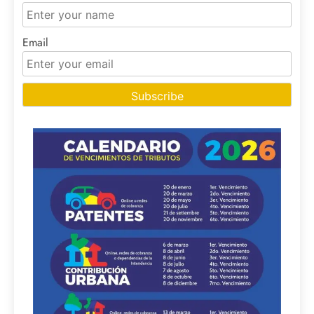
Email