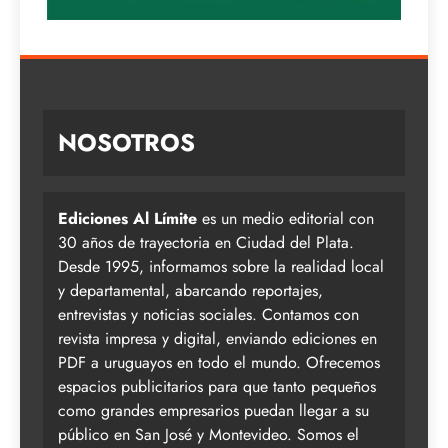
NOSOTROS
Ediciones Al Límite
es un medio editorial con
30 años de trayectoria en Ciudad del Plata.
Desde 1995, informamos sobre la realidad local
y departamental, abarcando reportajes,
entrevistas y noticias sociales. Contamos con
revista impresa y digital, enviando ediciones en
PDF a uruguayos en todo el mundo. Ofrecemos
espacios publicitarios para que tanto pequeños
como grandes empresarios puedan llegar a su
público en San José y Montevideo. Somos el