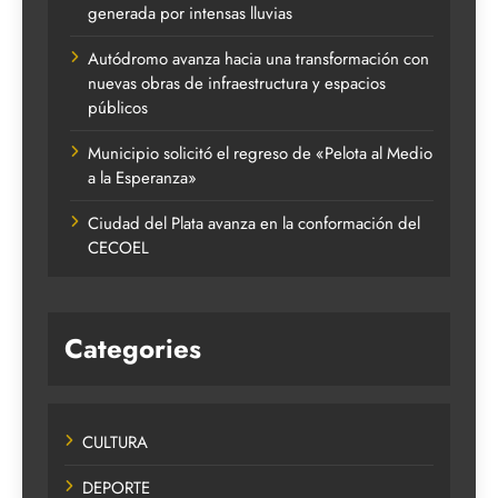
generada por intensas lluvias
Autódromo avanza hacia una transformación con
nuevas obras de infraestructura y espacios
públicos
Municipio solicitó el regreso de «Pelota al Medio
a la Esperanza»
Ciudad del Plata avanza en la conformación del
CECOEL
Categories
CULTURA
DEPORTE