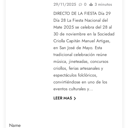
29/11/2025
0
3 minutos
DIRECTO DE LA FIESTA Día 29
Día 28 La Fiesta Nacional del
Mate 2025 se celebra del 28 al
30 de noviembre en la Sociedad
Criolla Capitán Manuel Artigas,
en San José de Mayo. Esta
tradicional celebración reúne
música, jineteadas, concursos
criollos, ferias artesanales y
espectáculos folclóricos,
convirtiéndose en uno de los
eventos culturales y…
LEER MAS
Name