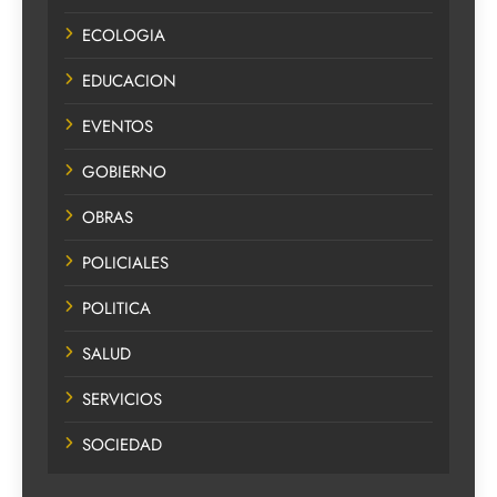
ECOLOGIA
EDUCACION
EVENTOS
GOBIERNO
OBRAS
POLICIALES
POLITICA
SALUD
SERVICIOS
SOCIEDAD