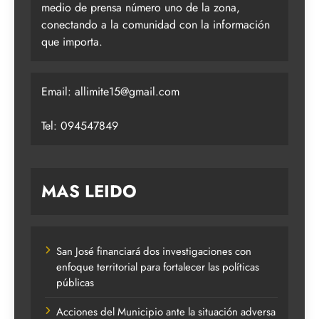
medio de prensa número uno de la zona,
conectando a la comunidad con la información
que importa.
Email:
allimite15@gmail.com
Tel: 094547849
MAS LEIDO
San José financiará dos investigaciones con
enfoque territorial para fortalecer las políticas
públicas
Acciones del Municipio ante la situación adversa