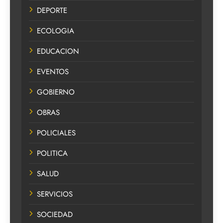
DEPORTE
ECOLOGIA
EDUCACION
EVENTOS
GOBIERNO
OBRAS
POLICIALES
POLITICA
SALUD
SERVICIOS
SOCIEDAD