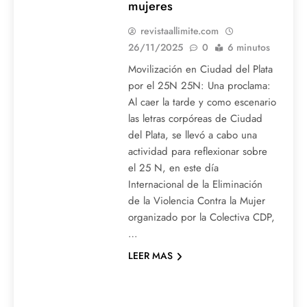
mujeres
revistaallimite.com
26/11/2025
0
6 minutos
Movilización en Ciudad del Plata
por el 25N 25N: Una proclama:
Al caer la tarde y como escenario
las letras corpóreas de Ciudad
del Plata, se llevó a cabo una
actividad para reflexionar sobre
el 25 N, en este día
Internacional de la Eliminación
de la Violencia Contra la Mujer
organizado por la Colectiva CDP,
…
LEER MAS