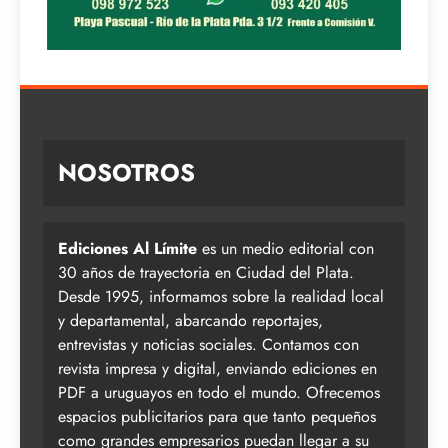
NOSOTROS
Ediciones Al Límite
es un medio editorial con
30 años de trayectoria en Ciudad del Plata.
Desde 1995, informamos sobre la realidad local
y departamental, abarcando reportajes,
entrevistas y noticias sociales. Contamos con
revista impresa y digital, enviando ediciones en
PDF a uruguayos en todo el mundo. Ofrecemos
espacios publicitarios para que tanto pequeños
como grandes empresarios puedan llegar a su