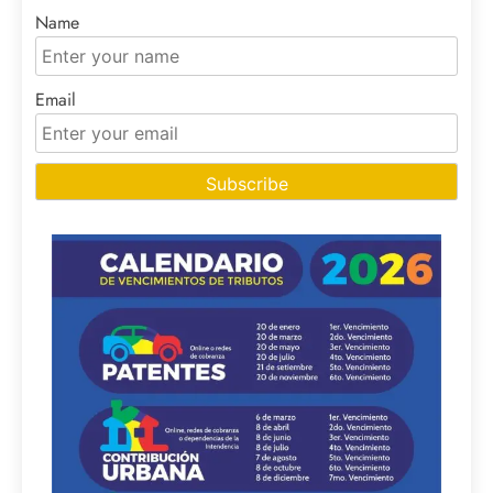
Name
Email