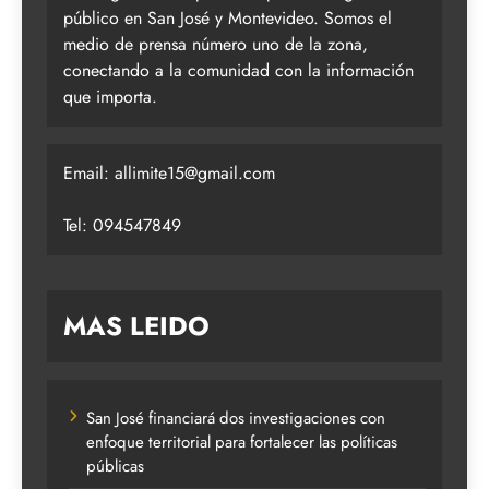
público en San José y Montevideo. Somos el
medio de prensa número uno de la zona,
conectando a la comunidad con la información
que importa.
Email:
allimite15@gmail.com
Tel: 094547849
MAS LEIDO
San José financiará dos investigaciones con
enfoque territorial para fortalecer las políticas
públicas