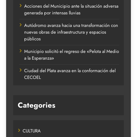
Acciones del Municipio ante la situación adversa
generada por intensas lluvias
Autódromo avanza hacia una transformación con
nuevas obras de infraestructura y espacios
públicos
Municipio solicitó el regreso de «Pelota al Medio
a la Esperanza»
Ciudad del Plata avanza en la conformación del
CECOEL
Categories
CULTURA