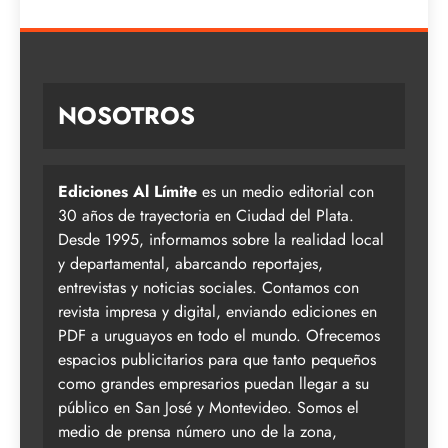
NOSOTROS
Ediciones Al Límite
es un medio editorial con
30 años de trayectoria en Ciudad del Plata.
Desde 1995, informamos sobre la realidad local
y departamental, abarcando reportajes,
entrevistas y noticias sociales. Contamos con
revista impresa y digital, enviando ediciones en
PDF a uruguayos en todo el mundo. Ofrecemos
espacios publicitarios para que tanto pequeños
como grandes empresarios puedan llegar a su
público en San José y Montevideo. Somos el
medio de prensa número uno de la zona,