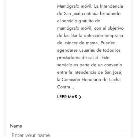
Mamógrafo móvil: La Intendencia
de San José continúa brindando
el servicio gratuito de
mamógrafo móvil, con el objetivo
de facilitar la detección temprana
del cáncer de mama. Pueden
agendarse usuarias de todos los
prestadores de salud. Este
servicio es parte de un convenio
entre la Intendencia de San José,
la Comisión Honoraria de Lucha
Contra…
LEER MAS
Name