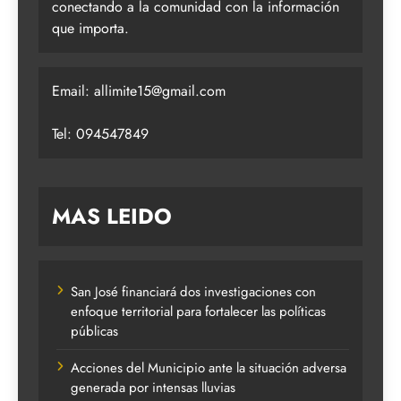
conectando a la comunidad con la información
que importa.
Email:
allimite15@gmail.com
Tel: 094547849
MAS LEIDO
San José financiará dos investigaciones con
enfoque territorial para fortalecer las políticas
públicas
Acciones del Municipio ante la situación adversa
generada por intensas lluvias