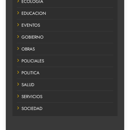
ECOLOGIA
EDUCACION
EVENTOS
GOBIERNO
OBRAS
POLICIALES
POLITICA
SALUD
SERVICIOS
SOCIEDAD