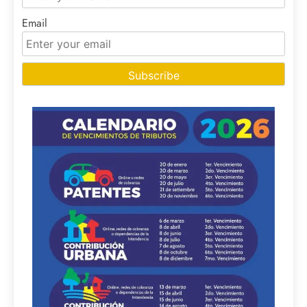
Email