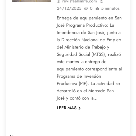
revistaallimite.com
24/12/2025
0
5 minutos
Entrega de equipamiento en San
José Programa Productivo: La
Intendencia de San José, junto a
la Dirección Nacional de Empleo
del Ministerio de Trabajo y
Seguridad Social (MTSS), realizó
este martes la entrega de
equipamiento correspondiente al
Programa de Inversión
Productiva (PIP). La actividad se
desarrolló en el Mercado San
José y contó con la…
LEER MAS