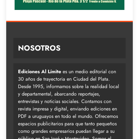
NOSOTROS
Ediciones Al Límite
es un medio editorial con
30 años de trayectoria en Ciudad del Plata.
Desde 1995, informamos sobre la realidad local
y departamental, abarcando reportajes,
entrevistas y noticias sociales. Contamos con
revista impresa y digital, enviando ediciones en
PDF a uruguayos en todo el mundo. Ofrecemos
espacios publicitarios para que tanto pequeños
como grandes empresarios puedan llegar a su
público en San José y Montevideo. Somos el