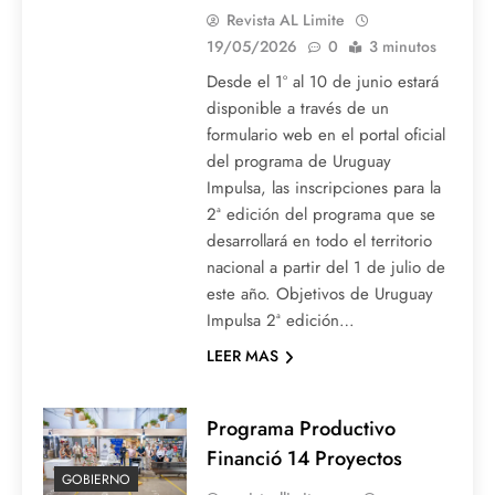
Revista AL Limite
19/05/2026
0
3 minutos
Desde el 1º al 10 de junio estará
disponible a través de un
formulario web en el portal oficial
del programa de Uruguay
Impulsa, las inscripciones para la
2ª edición del programa que se
desarrollará en todo el territorio
nacional a partir del 1 de julio de
este año. Objetivos de Uruguay
Impulsa 2ª edición…
LEER MAS
Programa Productivo
Financió 14 Proyectos
GOBIERNO