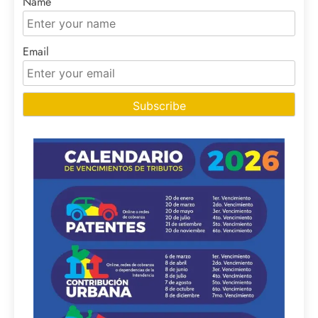
Name
Email