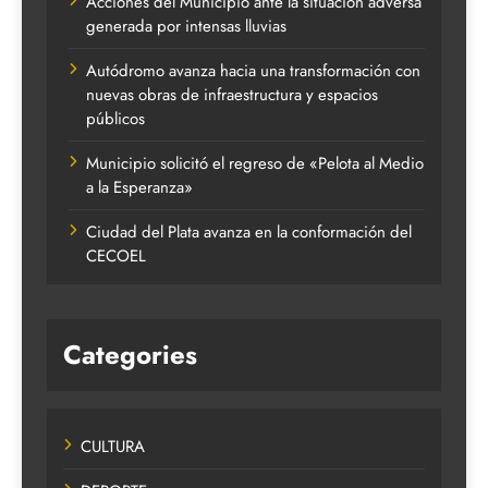
Acciones del Municipio ante la situación adversa
generada por intensas lluvias
Autódromo avanza hacia una transformación con
nuevas obras de infraestructura y espacios
públicos
Municipio solicitó el regreso de «Pelota al Medio
a la Esperanza»
Ciudad del Plata avanza en la conformación del
CECOEL
Categories
CULTURA