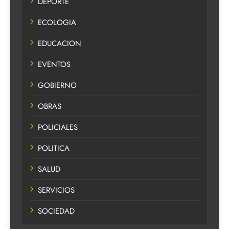
DEPORTE
ECOLOGIA
EDUCACION
EVENTOS
GOBIERNO
OBRAS
POLICIALES
POLITICA
SALUD
SERVICIOS
SOCIEDAD