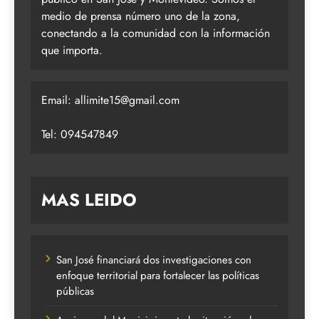
medio de prensa número uno de la zona,
conectando a la comunidad con la información
que importa.
Email:
allimite15@gmail.com
Tel: 094547849
MAS LEIDO
San José financiará dos investigaciones con
enfoque territorial para fortalecer las políticas
públicas