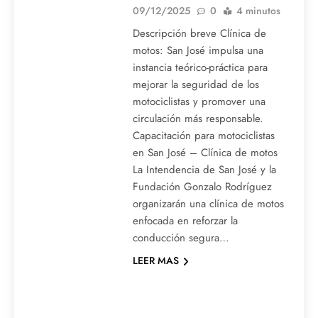
09/12/2025
0
4 minutos
Descripción breve Clínica de
motos: San José impulsa una
instancia teórico-práctica para
mejorar la seguridad de los
motociclistas y promover una
circulación más responsable.
Capacitación para motociclistas
en San José – Clínica de motos
La Intendencia de San José y la
Fundación Gonzalo Rodríguez
organizarán una clínica de motos
enfocada en reforzar la
conducción segura…
LEER MAS