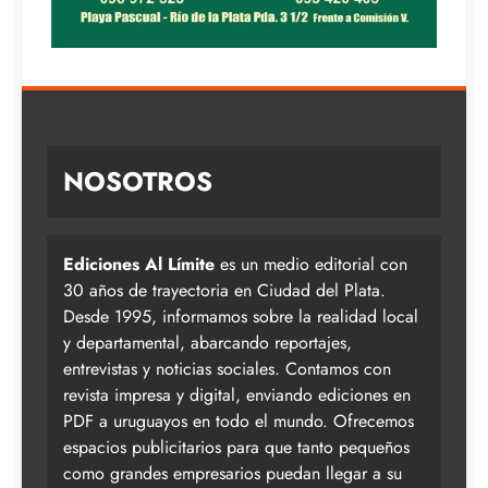
NOSOTROS
Ediciones Al Límite
es un medio editorial con
30 años de trayectoria en Ciudad del Plata.
Desde 1995, informamos sobre la realidad local
y departamental, abarcando reportajes,
entrevistas y noticias sociales. Contamos con
revista impresa y digital, enviando ediciones en
PDF a uruguayos en todo el mundo. Ofrecemos
espacios publicitarios para que tanto pequeños
como grandes empresarios puedan llegar a su