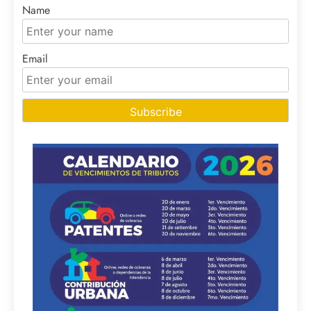
Name
Email