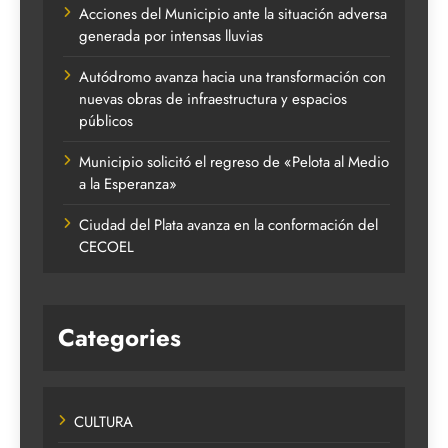
Acciones del Municipio ante la situación adversa
generada por intensas lluvias
Autódromo avanza hacia una transformación con
nuevas obras de infraestructura y espacios
públicos
Municipio solicitó el regreso de «Pelota al Medio
a la Esperanza»
Ciudad del Plata avanza en la conformación del
CECOEL
Categories
CULTURA