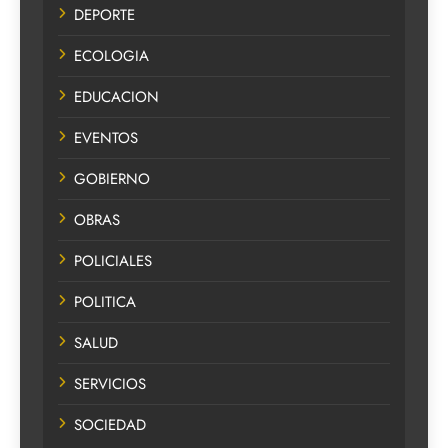
DEPORTE
ECOLOGIA
EDUCACION
EVENTOS
GOBIERNO
OBRAS
POLICIALES
POLITICA
SALUD
SERVICIOS
SOCIEDAD