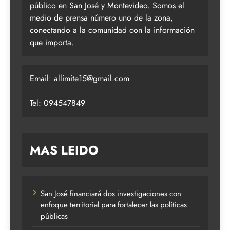
público en San José y Montevideo. Somos el
medio de prensa número uno de la zona,
conectando a la comunidad con la información
que importa.
Email:
allimite15@gmail.com
Tel: 094547849
MAS LEIDO
San José financiará dos investigaciones con
enfoque territorial para fortalecer las políticas
públicas