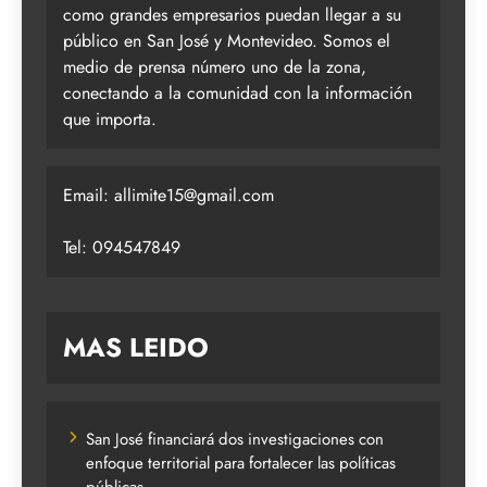
como grandes empresarios puedan llegar a su
público en San José y Montevideo. Somos el
medio de prensa número uno de la zona,
conectando a la comunidad con la información
que importa.
Email:
allimite15@gmail.com
Tel: 094547849
MAS LEIDO
San José financiará dos investigaciones con
enfoque territorial para fortalecer las políticas
públicas