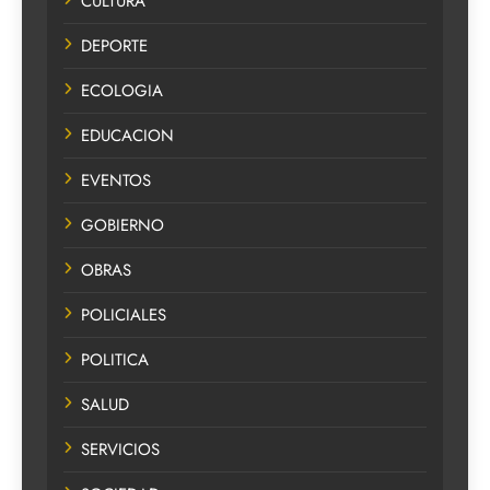
CULTURA
DEPORTE
ECOLOGIA
EDUCACION
EVENTOS
GOBIERNO
OBRAS
POLICIALES
POLITICA
SALUD
SERVICIOS