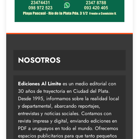
NOSOTROS
Ediciones Al Límite
es un medio editorial con
30 años de trayectoria en Ciudad del Plata.
Desde 1995, informamos sobre la realidad local
y departamental, abarcando reportajes,
entrevistas y noticias sociales. Contamos con
revista impresa y digital, enviando ediciones en
PDF a uruguayos en todo el mundo. Ofrecemos
espacios publicitarios para que tanto pequeños