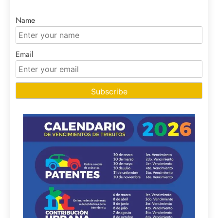
Name
Email