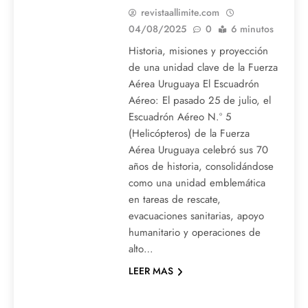
revistaallimite.com
04/08/2025
0
6 minutos
Historia, misiones y proyección
de una unidad clave de la Fuerza
Aérea Uruguaya El Escuadrón
Aéreo: El pasado 25 de julio, el
Escuadrón Aéreo N.º 5
(Helicópteros) de la Fuerza
Aérea Uruguaya celebró sus 70
años de historia, consolidándose
como una unidad emblemática
en tareas de rescate,
evacuaciones sanitarias, apoyo
humanitario y operaciones de
alto…
LEER MAS