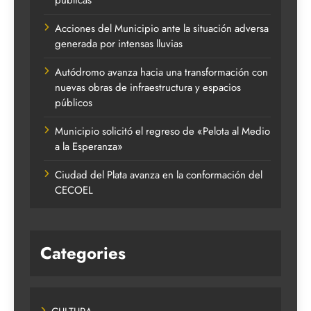
Acciones del Municipio ante la situación adversa
generada por intensas lluvias
Autódromo avanza hacia una transformación con
nuevas obras de infraestructura y espacios
públicos
Municipio solicitó el regreso de «Pelota al Medio
a la Esperanza»
Ciudad del Plata avanza en la conformación del
CECOEL
Categories